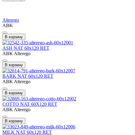
Alterego
ABK
В корзину
ASH NAT 60x120 RET
ABK Alterego
В корзину
BARK NAT 60x120 RET
ABK Alterego
В корзину
COTTO NAT 60X120 RET
ABK Alterego
В корзину
MILK NAT 60x120 RET