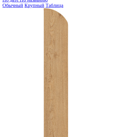
Обычный
Крупный
Таблица