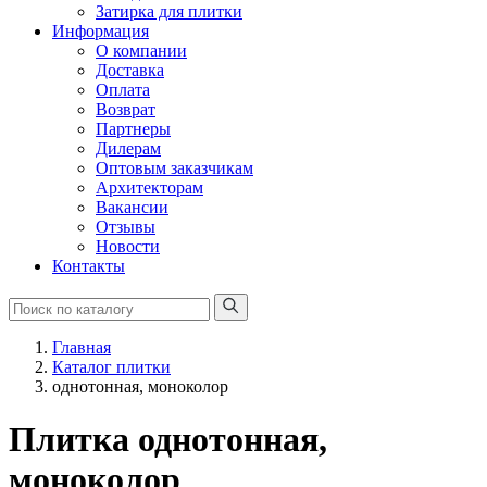
Затирка для плитки
Информация
О компании
Доставка
Оплата
Возврат
Партнеры
Дилерам
Оптовым заказчикам
Архитекторам
Вакансии
Отзывы
Новости
Контакты
Главная
Каталог плитки
однотонная, моноколор
Плитка однотонная,
моноколор