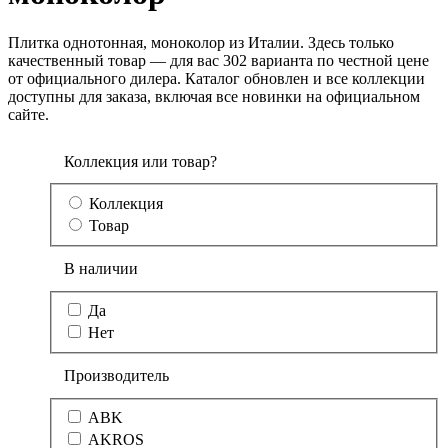
Плитка однотонная, моноколор из Италии. Здесь только
качественный товар — для вас 302 варианта по честной цене
от официального дилера. Каталог обновлен и все коллекции
доступны для заказа, включая все новинки на официальном
сайте.
Коллекция или товар?
Коллекция
Товар
В наличии
Да
Нет
Производитель
ABK
AKROS