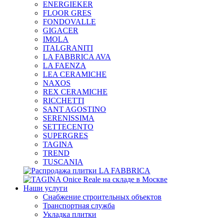
ENERGIEKER
FLOOR GRES
FONDOVALLE
GIGACER
IMOLA
ITALGRANITI
LA FABBRICA AVA
LA FAENZA
LEA CERAMICHE
NAXOS
REX CERAMICHE
RICCHETTI
SANT AGOSTINO
SERENISSIMA
SETTECENTO
SUPERGRES
TAGINA
TREND
TUSCANIA
Наши услуги
Снабжение строительных объектов
Транспортная служба
Укладка плитки