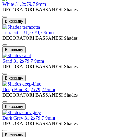
White 31,2x79,7 9mm
DECORATORI BASSANESI Shades
В корзину
Terracotta 31,2x79,7 9mm
DECORATORI BASSANESI Shades
В корзину
Sand 31,2x79,7 9mm
DECORATORI BASSANESI Shades
В корзину
Deep Blue 31,2x79,7 9mm
DECORATORI BASSANESI Shades
В корзину
Dark Grey 31,2x79,7 9mm
DECORATORI BASSANESI Shades
В корзину