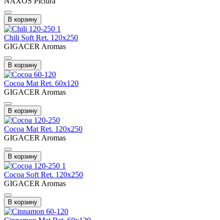
NAXOS Pictura
В корзину
Chili Soft Ret. 120x250
GIGACER Aromas
В корзину
Cocoa Mat Ret. 60x120
GIGACER Aromas
В корзину
Cocoa Mat Ret. 120x250
GIGACER Aromas
В корзину
Cocoa Soft Ret. 120x250
GIGACER Aromas
В корзину