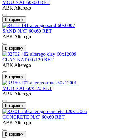
MOU NAT 60x60 RET
ABK Alterego
В корзину
SAND NAT 60x60 RET
ABK Alterego
В корзину
CLAY NAT 60x120 RET
ABK Alterego
В корзину
MUD NAT 60x120 RET
ABK Alterego
В корзину
CONCRETE NAT 60x60 RET
ABK Alterego
В корзину