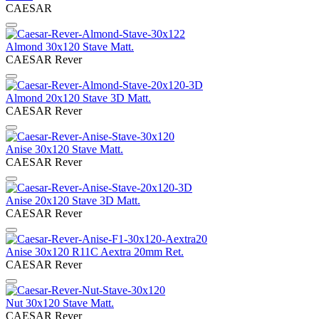
CAESAR
Almond 30х120 Stave Matt.
CAESAR Rever
Almond 20х120 Stave 3D Matt.
CAESAR Rever
Anise 30х120 Stave Matt.
CAESAR Rever
Anise 20х120 Stave 3D Matt.
CAESAR Rever
Anise 30х120 R11C Aextra 20mm Ret.
CAESAR Rever
Nut 30х120 Stave Matt.
CAESAR Rever