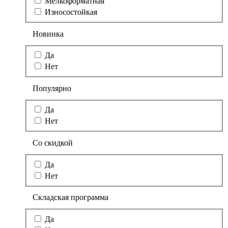
Мелкоформатная
Износостойкая
Новинка
Да
Нет
Популярно
Да
Нет
Со скидкой
Да
Нет
Складская программа
Да