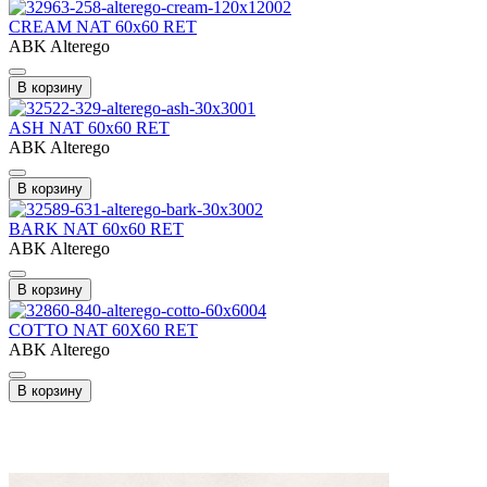
CREAM NAT 60x60 RET
ABK Alterego
В корзину
ASH NAT 60х60 RET
ABK Alterego
В корзину
BARK NAT 60x60 RET
ABK Alterego
В корзину
COTTO NAT 60X60 RET
ABK Alterego
В корзину