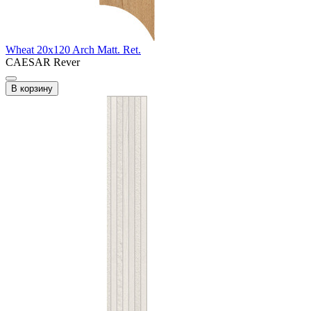
Wheat 20x120 Arch Matt. Ret.
CAESAR Rever
В корзину