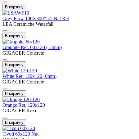
В корзину
Grey Flow 100X300*5.5 Nat Ret
LEA Ceramiche Waterfall
В корзину
Graphite Ret. 60x120 (12mm)
GIGACER Concrete
В корзину
White Ret. 120x120 (6mm)
GIGACER Concrete
В корзину
Orange Ret. 120x120
GIGACER Krea
В корзину
Tivoli 60x120 Nat