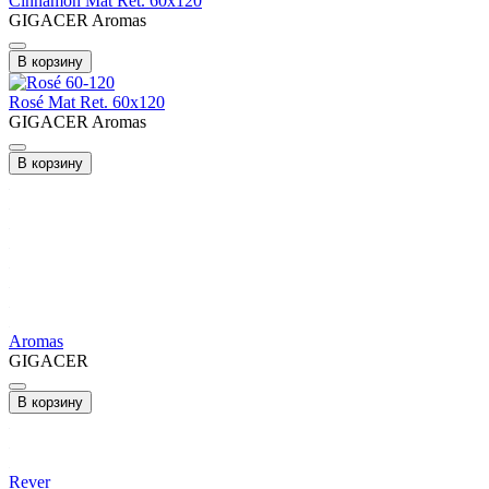
Cinnamon Mat Ret. 60x120
GIGACER Aromas
В корзину
Rosé Mat Ret. 60x120
GIGACER Aromas
В корзину
Aromas
GIGACER
В корзину
Rever