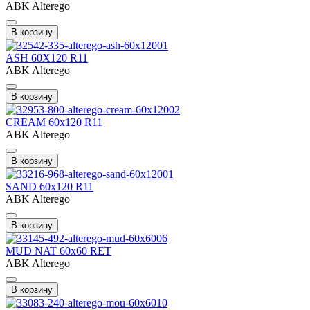
ABK Alterego
В корзину
ASH 60X120 R11
ABK Alterego
В корзину
CREAM 60x120 R11
ABK Alterego
В корзину
SAND 60x120 R11
ABK Alterego
В корзину
MUD NAT 60x60 RET
ABK Alterego
В корзину