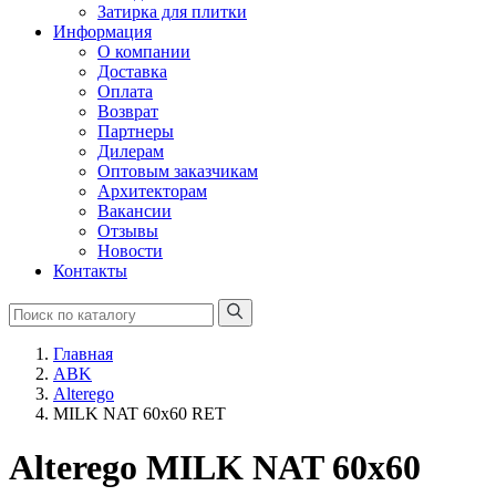
Затирка для плитки
Информация
О компании
Доставка
Оплата
Возврат
Партнеры
Дилерам
Оптовым заказчикам
Архитекторам
Вакансии
Отзывы
Новости
Контакты
Главная
ABK
Alterego
MILK NAT 60x60 RET
Alterego MILK NAT 60x60