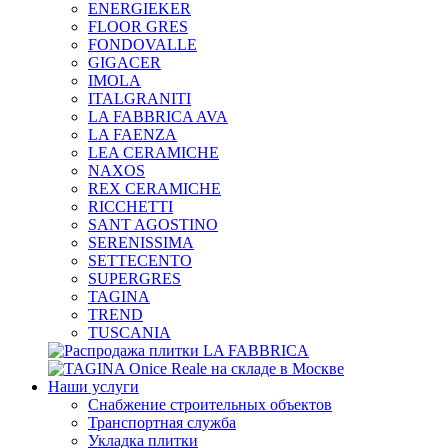
ENERGIEKER
FLOOR GRES
FONDOVALLE
GIGACER
IMOLA
ITALGRANITI
LA FABBRICA AVA
LA FAENZA
LEA CERAMICHE
NAXOS
REX CERAMICHE
RICCHETTI
SANT AGOSTINO
SERENISSIMA
SETTECENTO
SUPERGRES
TAGINA
TREND
TUSCANIA
Наши услуги
Снабжение строительных объектов
Транспортная служба
Укладка плитки