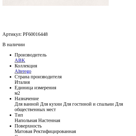
Артикул: PF60016448
В наличии
Производитель
ABK
Коллекция
Alterego
Страна производителя
Италия
Единица измерения
м2
Назначение
Для ванной
Для кухни
Для гостиной и спальни
Для
общественных мест
Тип
Напольная
Настенная
Поверхность
Матовая
Ректифицированная