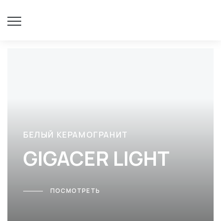
БЕЛЫЙ КЕРАМОГРАНИТ
GIGACER LIGHT
ПОСМОТРЕТЬ