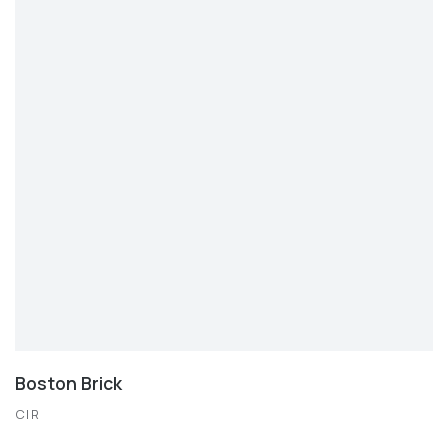
Boston Brick
CIR