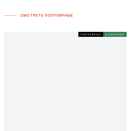
СМОТРЕТЬ ПОПУЛЯРНЫЕ