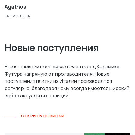
Agathos
ENERGIEKER
Новые поступления
Все коллекции поставляются на склад Керамика
Футура напрямую от производителя. Новые
поступления плитки из Италии производятся
регулярно, благодаря чему всегда имеется широкий
выбор актуальных позиций.
ОТКРЫТЬ НОВИНКИ