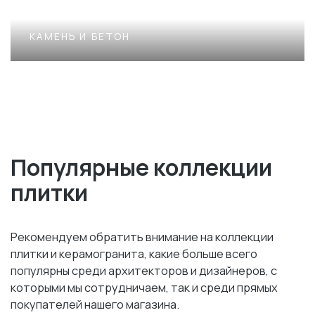
КАМЕНЬ И БЕТОН
Популярные коллекции
плитки
Рекомендуем обратить внимание на коллекции
плитки и керамогранита, какие больше всего
популярны среди архитекторов и дизайнеров, с
которыми мы сотрудничаем, так и среди прямых
покупателей нашего магазина.