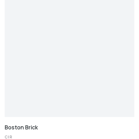
Boston Brick
CIR