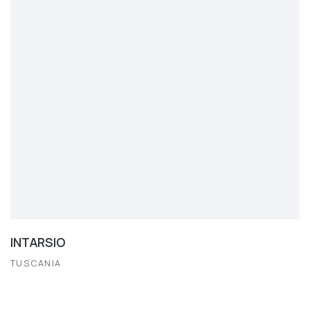
INTARSIO
TUSCANIA