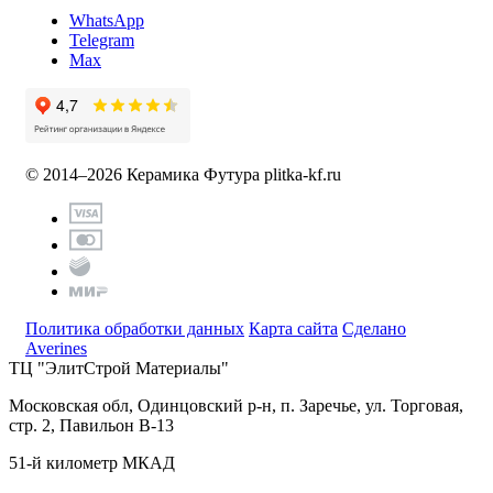
WhatsApp
Telegram
Max
© 2014–2026 Керамика Футура
plitka-kf.ru
Политика обработки данных
Карта сайта
Сделано
Averines
ТЦ "ЭлитСтрой Материалы"
Московская обл, Одинцовский р-н,
п. Заречье, ул. Торговая,
стр. 2, Павильон В-13
51-й километр МКАД