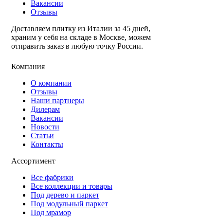
Вакансии
Отзывы
Доставляем плитку из Италии за 45 дней,
храним у себя на складе в Москве, можем
отправить заказ в любую точку России.
Компания
О компании
Отзывы
Наши партнеры
Дилерам
Вакансии
Новости
Статьи
Контакты
Ассортимент
Все фабрики
Все коллекции и товары
Под дерево и паркет
Под модульный паркет
Под мрамор