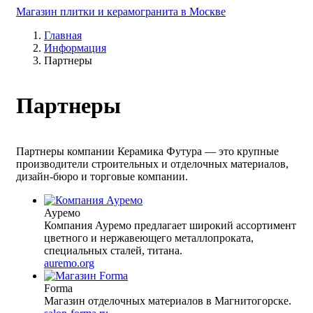
Магазин плитки и керамогранита в Москве
Главная
Информация
Партнеры
Партнеры
Партнеры компании Керамика Футура — это крупные
производители строительных и отделочных материалов,
дизайн-бюро и торговые компании.
Ауремо
Компания Ауремо предлагает широкий ассортимент
цветного и нержавеющего металлопроката,
специальных сталей, титана.
auremo.org
Forma
Магазин отделочных материалов в Магнитогорске.