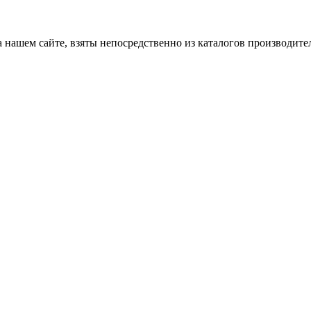
 нашем сайте, взяты непосредственно из каталогов производите