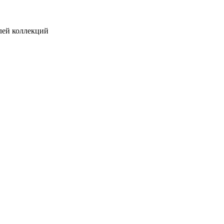
лей коллекций