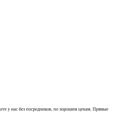
ете у нас без посредников, по хорошим ценам. Прямые