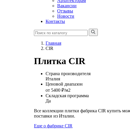
Архитекторам
Вакансии
Отзывы
Новости
Контакты
Главная
CIR
Плитка CIR
Страна производителя
Италия
Ценовой диапазон
от 5400 ₽/м2
Складская программа
Да
Все коллекции плитки фабрика CIR купить мож
поставки из Италии.
Еще о фабрике CIR