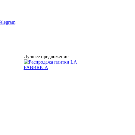
elegram
Лучшее предложение