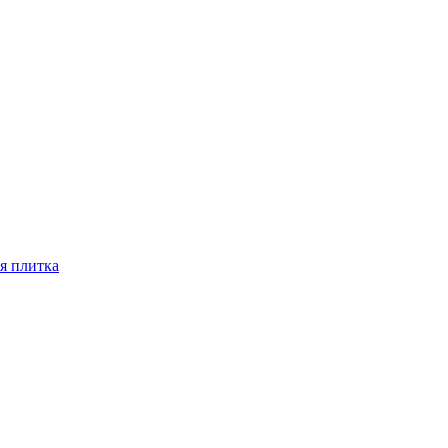
я плитка