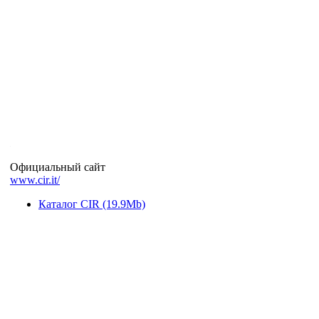
Официальный сайт
www.cir.it/
Каталог CIR (19.9Mb)