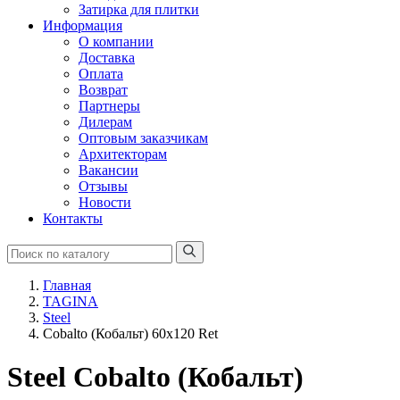
Затирка для плитки
Информация
О компании
Доставка
Оплата
Возврат
Партнеры
Дилерам
Оптовым заказчикам
Архитекторам
Вакансии
Отзывы
Новости
Контакты
Главная
TAGINA
Steel
Cobalto (Кобальт) 60x120 Ret
Steel Cobalto (Кобальт)