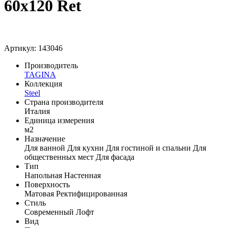
60x120 Ret
Артикул: 143046
Производитель
TAGINA
Коллекция
Steel
Страна производителя
Италия
Единица измерения
м2
Назначение
Для ванной
Для кухни
Для гостиной и спальни
Для
общественных мест
Для фасада
Тип
Напольная
Настенная
Поверхность
Матовая
Ректифицированная
Стиль
Современный
Лофт
Вид