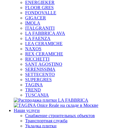
ENERGIEKER
FLOOR GRES
FONDOVALLE
GIGACER
IMOLA
ITALGRANITI
LA FABBRICA AVA
LA FAENZA
LEA CERAMICHE
NAXOS
REX CERAMICHE
RICCHETTI
SANT AGOSTINO
SERENISSIMA
SETTECENTO
SUPERGRES
TAGINA
TREND
TUSCANIA
Наши услуги
Снабжение строительных объектов
Транспортная служба
Укладка плитки