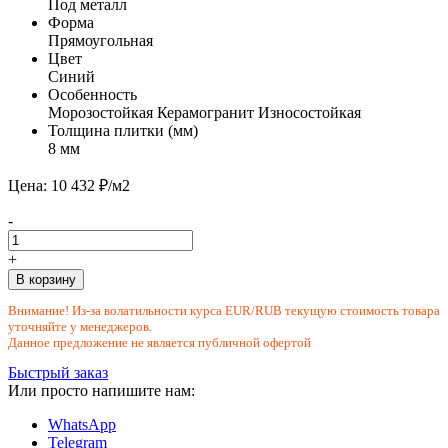
Под металл
Форма
Прямоугольная
Цвет
Синий
Особенность
Морозостойкая
Керамогранит
Износостойкая
Толщина плитки (мм)
8 мм
Цена: 10 432 ₽/м2
-
+
В корзину
Внимание! Из-за волатильности курса EUR/RUB текущую стоимость товара
уточняйте у менеджеров.
Данное предложение не является публичной офертой
Быстрый заказ
Или просто напишите нам:
WhatsApp
Telegram