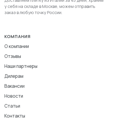
Доставляем плитку из Италии за 45 дней, храним
у себя на складе в Москве, можем отправить
заказ в любую точку России.
КОМПАНИЯ
О компании
Отзывы
Наши партнеры
Дилерам
Вакансии
Новости
Статьи
Контакты