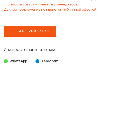
стоимость товара уточняйте у менеджеров.
Данное предложение не является публичной офертой
БЫСТРЫЙ ЗАКАЗ
Или просто напишите нам:
WhatsApp
Telegram