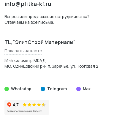
info@plitka-kf.ru
Вопрос или предложение сотрудничества?
Отвечаем на все письма.
ТЦ "ЭлитСтрой Материалы"
Показать на карте
51-й километр МКАД
МО, Одинцовский р-н,п. Заречье, ул. Торговая 2
WhatsApp
Telegram
Max