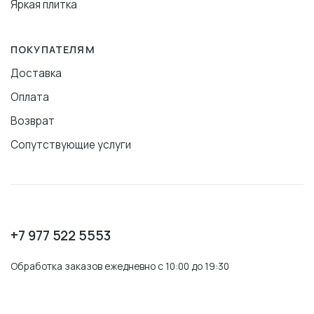
Яркая плитка
ПОКУПАТЕЛЯМ
Доставка
Оплата
Возврат
Сопутствующие услуги
+7 977 522 5553
Обработка заказов ежедневно с 10:00 до 19:30