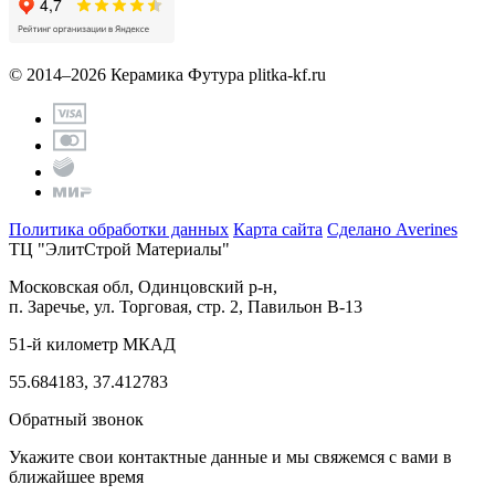
© 2014–2026 Керамика Футура
plitka-kf.ru
Политика обработки данных
Карта сайта
Сделано Averines
ТЦ "ЭлитСтрой Материалы"
Московская обл, Одинцовский р-н,
п. Заречье, ул. Торговая, стр. 2, Павильон В-13
51-й километр МКАД
55.684183, 37.412783
Обратный звонок
Укажите свои контактные данные и мы свяжемся с вами в
ближайшее время