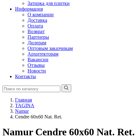
Затирка для плитки
Информация
О компании
Доставка
Оплата
Возврат
Партнеры
Дилерам
Оптовым заказчикам
Архитекторам
Вакансии
Отзывы
Новости
Контакты
Главная
TAGINA
Namur
Cendre 60х60 Nat. Ret.
Namur Cendre 60х60 Nat. Ret.