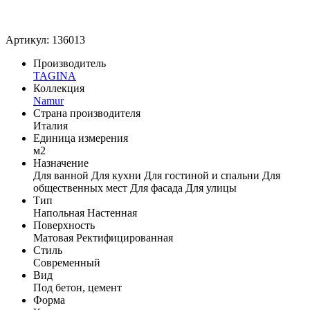
Артикул: 136013
Производитель
TAGINA
Коллекция
Namur
Страна производителя
Италия
Единица измерения
м2
Назначение
Для ванной
Для кухни
Для гостиной и спальни
Для
общественных мест
Для фасада
Для улицы
Тип
Напольная
Настенная
Поверхность
Матовая
Ректифицированная
Стиль
Современный
Вид
Под бетон, цемент
Форма