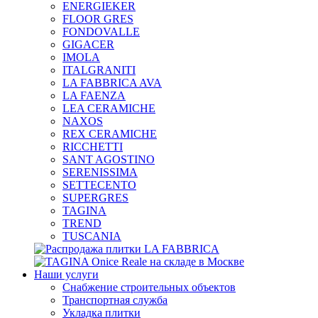
ENERGIEKER
FLOOR GRES
FONDOVALLE
GIGACER
IMOLA
ITALGRANITI
LA FABBRICA AVA
LA FAENZA
LEA CERAMICHE
NAXOS
REX CERAMICHE
RICCHETTI
SANT AGOSTINO
SERENISSIMA
SETTECENTO
SUPERGRES
TAGINA
TREND
TUSCANIA
Наши услуги
Снабжение строительных объектов
Транспортная служба
Укладка плитки