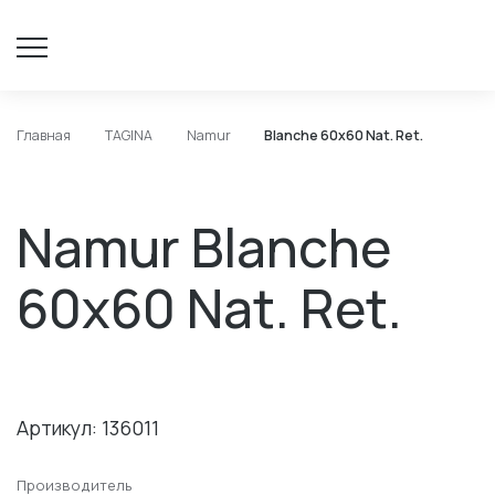
Главная
TAGINA
Namur
Blanche 60х60 Nat. Ret.
Namur Blanche
60х60 Nat. Ret.
Артикул: 136011
Производитель