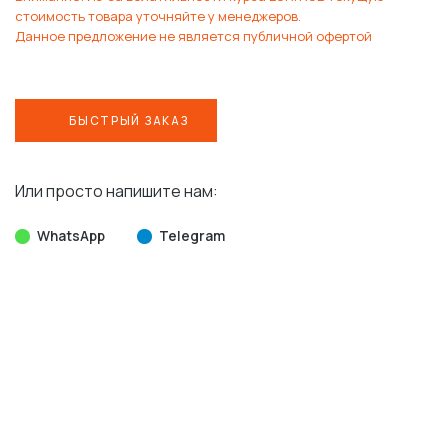
стоимость товара уточняйте у менеджеров.
Данное предложение не является публичной офертой
БЫСТРЫЙ ЗАКАЗ
Или просто напишите нам:
WhatsApp
Telegram