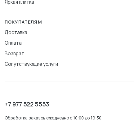
Яркая плитка
ПОКУПАТЕЛЯМ
Доставка
Оплата
Возврат
Сопутствующие услуги
+7 977 522 5553
Обработка заказов ежедневно с 10:00 до 19:30