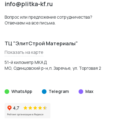
info@plitka-kf.ru
Вопрос или предложение сотрудничества?
Отвечаем на все письма.
ТЦ "ЭлитСтрой Материалы"
Показать на карте
51-й километр МКАД
МО, Одинцовский р-н,п. Заречье, ул. Торговая 2
WhatsApp
Telegram
Max