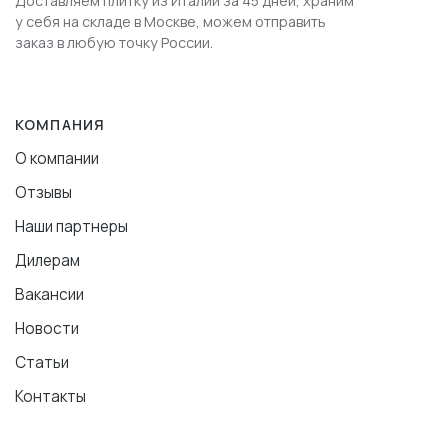
Доставляем плитку из Италии за 45 дней, храним
у себя на складе в Москве, можем отправить
заказ в любую точку России.
КОМПАНИЯ
О компании
Отзывы
Наши партнеры
Дилерам
Вакансии
Новости
Статьи
Контакты