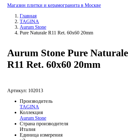
Магазин плитки и керамогранита в Москве
Главная
TAGINA
Aurum Stone
Pure Naturale R11 Ret. 60x60 20mm
Aurum Stone Pure Naturale
R11 Ret. 60x60 20mm
Артикул: 102013
Производитель
TAGINA
Коллекция
Aurum Stone
Страна производителя
Италия
Единица измерения