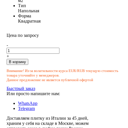
м2
Тип
Напольная
Форма
Квадратная
Цена по запросу
-
+
В корзину
Внимание! Из-за волатильности курса EUR/RUB текущую стоимость
товара уточняйте у менеджеров.
Данное предложение не является публичной офертой
Быстрый заказ
Или просто напишите нам:
WhatsApp
Telegram
Доставляем плитку из Италии за 45 дней,
храним у себя на складе в Москве, можем