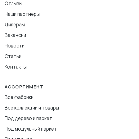
Отзывы
Наши партнеры
Дилерам
Вакансии
Новости
Статьи
Контакты
АССОРТИМЕНТ
Все фабрики
Все коллекции и товары
Под дерево и паркет
Под модульный паркет