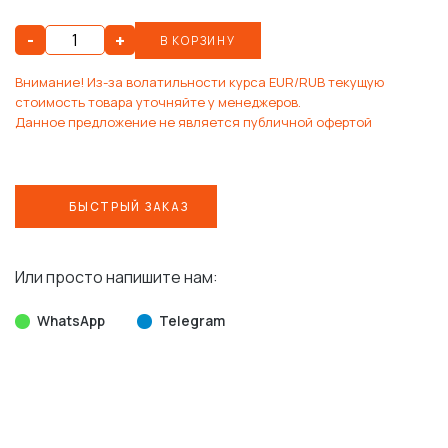
-
+
В КОРЗИНУ
Внимание! Из-за волатильности курса EUR/RUB текущую
стоимость товара уточняйте у менеджеров.
Данное предложение не является публичной офертой
БЫСТРЫЙ ЗАКАЗ
Или просто напишите нам:
WhatsApp
Telegram