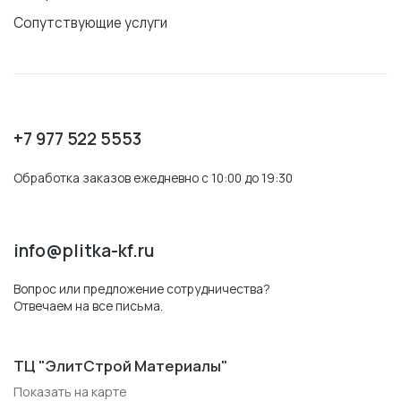
Сопутствующие услуги
+7 977 522 5553
Обработка заказов ежедневно с 10:00 до 19:30
info@plitka-kf.ru
Вопрос или предложение сотрудничества?
Отвечаем на все письма.
ТЦ "ЭлитСтрой Материалы"
Показать на карте