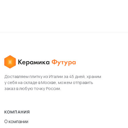
Доставляем плитку из Италии за 45 дней, храним
у себя на складе в Москве, можем отправить
заказ в любую точку России.
КОМПАНИЯ
О компании