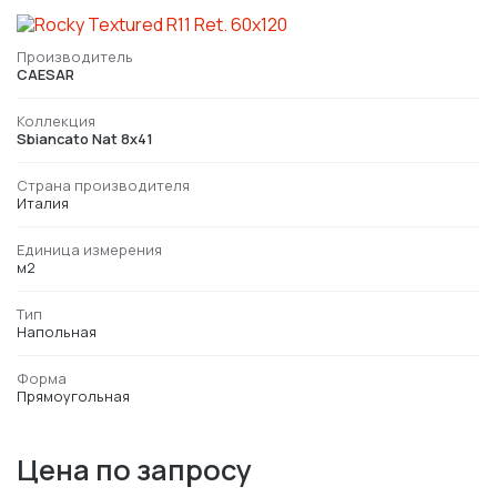
Производитель
CAESAR
Коллекция
Sbiancato Nat 8x41
Страна производителя
Италия
Единица измерения
м2
Тип
Напольная
Форма
Прямоугольная
Цена по запросу