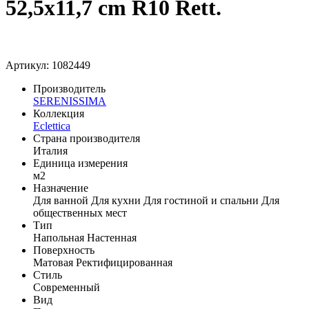
52,5x11,7 cm R10 Rett.
Артикул: 1082449
Производитель
SERENISSIMA
Коллекция
Eclettica
Страна производителя
Италия
Единица измерения
м2
Назначение
Для ванной
Для кухни
Для гостиной и спальни
Для
общественных мест
Тип
Напольная
Настенная
Поверхность
Матовая
Ректифицированная
Стиль
Современный
Вид