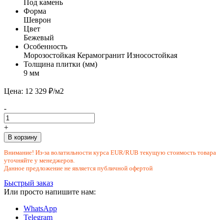
Под камень
Форма
Шеврон
Цвет
Бежевый
Особенность
Морозостойкая
Керамогранит
Износостойкая
Толщина плитки (мм)
9 мм
Цена: 12 329 ₽/м2
-
+
В корзину
Внимание! Из-за волатильности курса EUR/RUB текущую стоимость товара
уточняйте у менеджеров.
Данное предложение не является публичной офертой
Быстрый заказ
Или просто напишите нам:
WhatsApp
Telegram