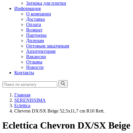
Затирка для плитки
Информация
О компании
Доставка
Оплата
Возврат
Партнеры
Дилерам
Оптовым заказчикам
Архитекторам
Вакансии
Отзывы
Новости
Контакты
Главная
SERENISSIMA
Eclettica
Chevron DX/SX Beige 52,5x11,7 cm R10 Rett.
Eclettica Chevron DX/SX Beige