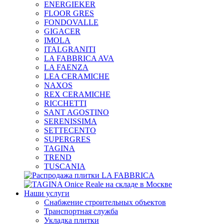
ENERGIEKER
FLOOR GRES
FONDOVALLE
GIGACER
IMOLA
ITALGRANITI
LA FABBRICA AVA
LA FAENZA
LEA CERAMICHE
NAXOS
REX CERAMICHE
RICCHETTI
SANT AGOSTINO
SERENISSIMA
SETTECENTO
SUPERGRES
TAGINA
TREND
TUSCANIA
Наши услуги
Снабжение строительных объектов
Транспортная служба
Укладка плитки