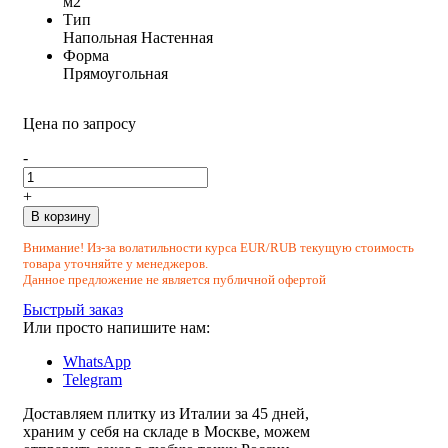
м2
Тип
Напольная
Настенная
Форма
Прямоугольная
Цена по запросу
-
+
В корзину
Внимание! Из-за волатильности курса EUR/RUB текущую стоимость
товара уточняйте у менеджеров.
Данное предложение не является публичной офертой
Быстрый заказ
Или просто напишите нам:
WhatsApp
Telegram
Доставляем плитку из Италии за 45 дней,
храним у себя на складе в Москве, можем