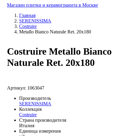
Магазин плитки и керамогранита в Москве
Главная
SERENISSIMA
Costruire
Metallo Bianco Naturale Ret. 20x180
Costruire Metallo Bianco
Naturale Ret. 20x180
Артикул: 1063047
Производитель
SERENISSIMA
Коллекция
Costruire
Страна производителя
Италия
Единица измерения