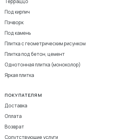
Терраццо
Под кирпич
Пэчворк
Под камень
Плитка с геометрическим рисунком
Плитка под бетон, цемент
Однотонная плитка (моноколор)
Яркая плитка
ПОКУПАТЕЛЯМ
Доставка
Оплата
Возврат
Сопутствующие услуги