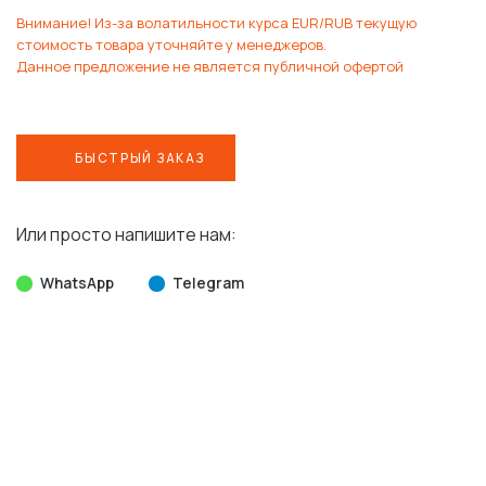
Внимание! Из-за волатильности курса EUR/RUB текущую
стоимость товара уточняйте у менеджеров.
Данное предложение не является публичной офертой
БЫСТРЫЙ ЗАКАЗ
Или просто напишите нам:
WhatsApp
Telegram