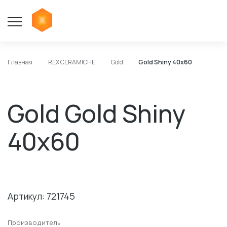
Главная
REX CERAMICHE
Gold
Gold Shiny 40x60
Gold Gold Shiny
40x60
Артикул: 721745
Производитель