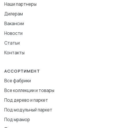
Наши партнеры
Дилерам
Вакансии
Новости
Статьи
Контакты
АССОРТИМЕНТ
Все фабрики
Все коллекции и товары
Под дерево и паркет
Под модульный паркет
Под мрамор