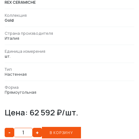
REX CERAMICHE
Коллекция
Gold
Страна производителя
Италия
Единица измерения
шт.
Тип
Настенная
Форма
Прямоугольная
Цена: 62 592 ₽/шт.
-
+
В КОРЗИНУ