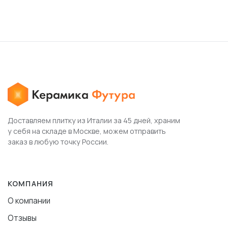
Доставляем плитку из Италии за 45 дней, храним
у себя на складе в Москве, можем отправить
заказ в любую точку России.
КОМПАНИЯ
О компании
Отзывы