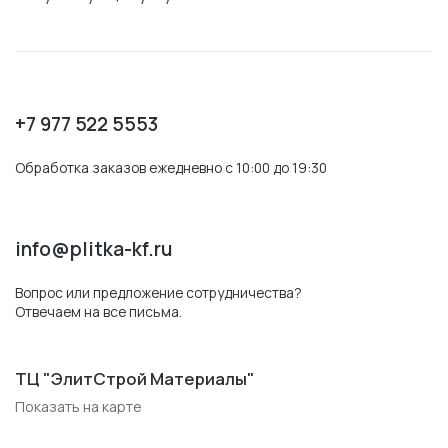
+7 977 522 5553
Обработка заказов ежедневно с 10:00 до 19:30
info@plitka-kf.ru
Вопрос или предложение сотрудничества?
Отвечаем на все письма.
ТЦ "ЭлитСтрой Материалы"
Показать на карте
51-й километр МКАД