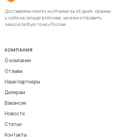
Доставляем плитку из Италии за 45 дней, храним
у себя на складе в Москве, можем отправить
заказ в любую точку России.
КОМПАНИЯ
О компании
Отзывы
Наши партнеры
Дилерам
Вакансии
Новости
Статьи
Контакты