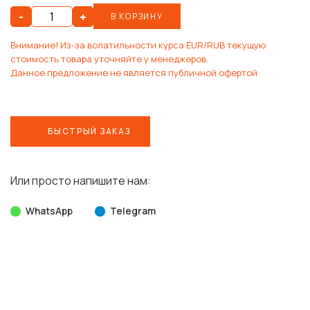
-
+
В КОРЗИНУ
Внимание! Из-за волатильности курса EUR/RUB текущую
стоимость товара уточняйте у менеджеров.
Данное предложение не является публичной офертой
БЫСТРЫЙ ЗАКАЗ
Или просто напишите нам:
WhatsApp
Telegram