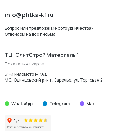
info@plitka-kf.ru
Вопрос или предложение сотрудничества?
Отвечаем на все письма.
ТЦ "ЭлитСтрой Материалы"
Показать на карте
51-й километр МКАД
МО, Одинцовский р-н,п. Заречье, ул. Торговая 2
WhatsApp
Telegram
Max