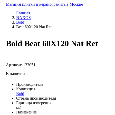
Магазин плитки и керамогранита в Москве
Главная
NAXOS
Bold
Beat 60X120 Nat Ret
Bold Beat 60X120 Nat Ret
Артикул: 133051
В наличии
Производитель
Коллекция
Bold
Страна производителя
Единица измерения
м2
Назначение