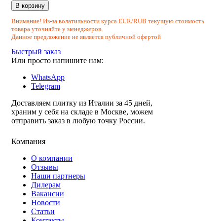
В корзину
Внимание! Из-за волатильности курса EUR/RUB текущую стоимость
товара уточняйте у менеджеров.
Данное предложение не является публичной офертой
Быстрый заказ
Или просто напишите нам:
WhatsApp
Telegram
Доставляем плитку из Италии за 45 дней,
храним у себя на складе в Москве, можем
отправить заказ в любую точку России.
Компания
О компании
Отзывы
Наши партнеры
Дилерам
Вакансии
Новости
Статьи
Контакты