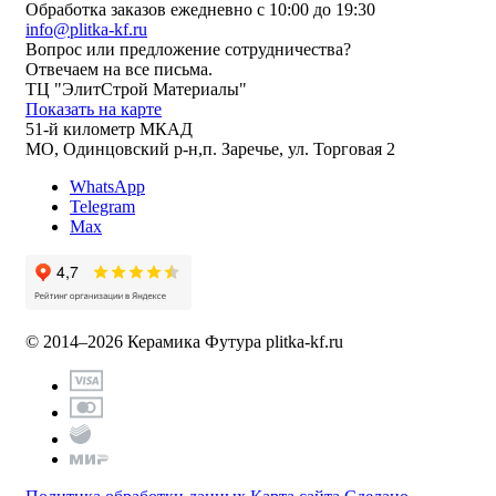
Обработка заказов ежедневно с 10:00 до 19:30
info@plitka-kf.ru
Вопрос или предложение сотрудничества?
Отвечаем на все письма.
ТЦ "ЭлитСтрой Материалы"
Показать на карте
51-й километр МКАД
МО, Одинцовский р-н,п. Заречье, ул. Торговая 2
WhatsApp
Telegram
Max
© 2014–2026 Керамика Футура
plitka-kf.ru