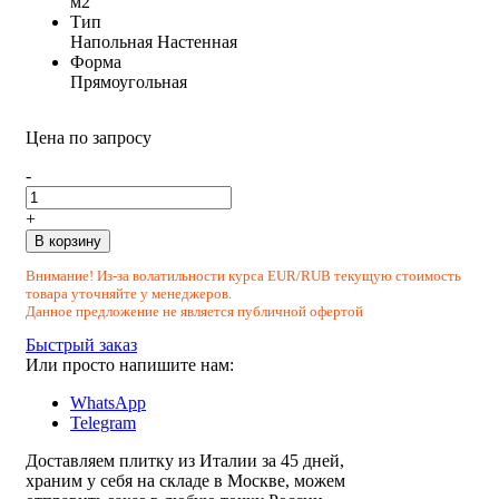
м2
Тип
Напольная
Настенная
Форма
Прямоугольная
Цена по запросу
-
+
В корзину
Внимание! Из-за волатильности курса EUR/RUB текущую стоимость
товара уточняйте у менеджеров.
Данное предложение не является публичной офертой
Быстрый заказ
Или просто напишите нам:
WhatsApp
Telegram
Доставляем плитку из Италии за 45 дней,
храним у себя на складе в Москве, можем