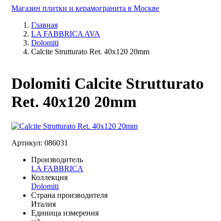
Магазин плитки и керамогранита в Москве
Главная
LA FABBRICA AVA
Dolomiti
Calcite Strutturato Ret. 40x120 20mm
Dolomiti Calcite Strutturato
Ret. 40x120 20mm
Артикул: 086031
Производитель
LA FABBRICA
Коллекция
Dolomiti
Страна производителя
Италия
Единица измерения