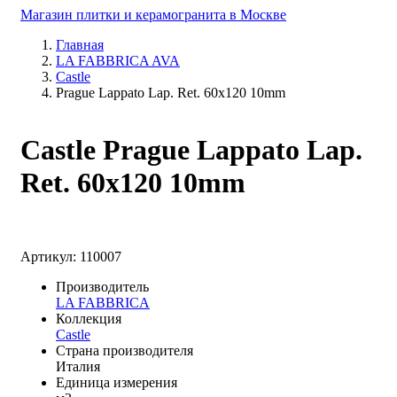
Магазин плитки и керамогранита в Москве
Главная
LA FABBRICA AVA
Castle
Prague Lappato Lap. Ret. 60x120 10mm
Castle Prague Lappato Lap.
Ret. 60x120 10mm
Артикул: 110007
Производитель
LA FABBRICA
Коллекция
Castle
Страна производителя
Италия
Единица измерения