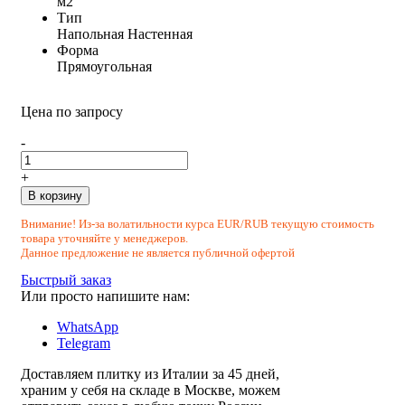
м2
Тип
Напольная
Настенная
Форма
Прямоугольная
Цена по запросу
-
+
В корзину
Внимание! Из-за волатильности курса EUR/RUB текущую стоимость
товара уточняйте у менеджеров.
Данное предложение не является публичной офертой
Быстрый заказ
Или просто напишите нам:
WhatsApp
Telegram
Доставляем плитку из Италии за 45 дней,
храним у себя на складе в Москве, можем