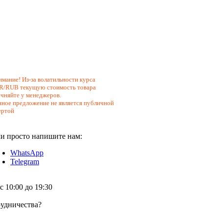
мание! Из-за волатильности курса
R/RUB текущую стоимость товара
чняйте у менеджеров.
ное предложение не является публичной
ертой
и просто напишите нам:
WhatsApp
Telegram
 10:00 до 19:30
удничества?