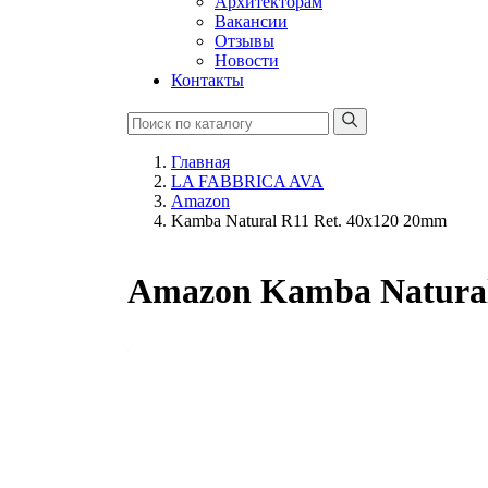
Архитекторам
Вакансии
Отзывы
Новости
Контакты
Главная
LA FABBRICA AVA
Amazon
Kamba Natural R11 Ret. 40x120 20mm
Amazon Kamba Natural