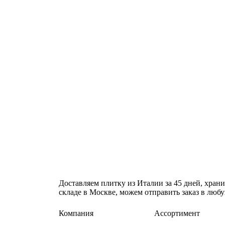
Доставляем плитку из Италии за 45 дней, храни
складе в Москве, можем отправить заказ в люб
Компания
Ассортимент