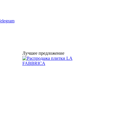
elegram
Лучшее предложение