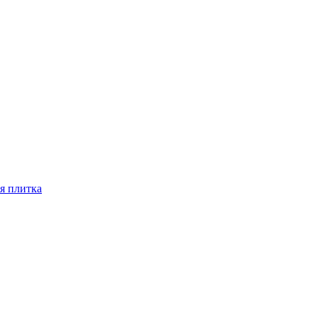
я плитка