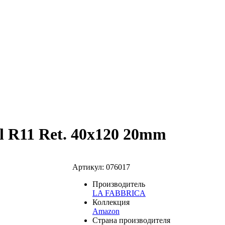
 R11 Ret. 40x120 20mm
Артикул: 076017
Производитель
LA FABBRICA
Коллекция
Amazon
Страна производителя