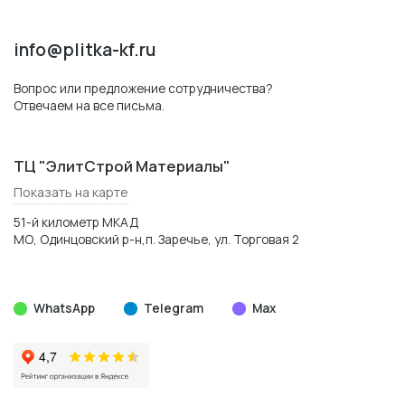
info@plitka-kf.ru
Вопрос или предложение сотрудничества?
Отвечаем на все письма.
ТЦ "ЭлитСтрой Материалы"
Показать на карте
51-й километр МКАД
МО, Одинцовский р-н,п. Заречье, ул. Торговая 2
WhatsApp
Telegram
Max