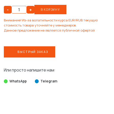
-
+
В КОРЗИНУ
Внимание! Из-за волатильности курса EUR/RUB текущую
стоимость товара уточняйте у менеджеров.
Данное предложение не является публичной офертой
БЫСТРЫЙ ЗАКАЗ
Или просто напишите нам:
WhatsApp
Telegram