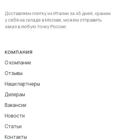
Доставляем плитку из Италии за 45 дней, храним
у себя на складе в Москве, можем отправить
заказ в любую точку России.
КОМПАНИЯ
О компании
Отзывы
Наши партнеры
Дилерам
Вакансии
Новости
Статьи
Контакты