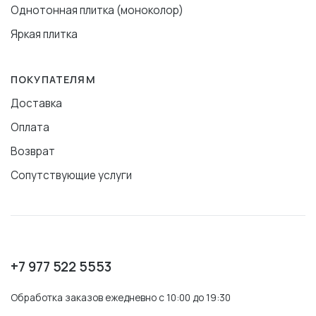
Однотонная плитка (моноколор)
Яркая плитка
ПОКУПАТЕЛЯМ
Доставка
Оплата
Возврат
Сопутствующие услуги
+7 977 522 5553
Обработка заказов ежедневно с 10:00 до 19:30