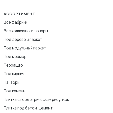
АССОРТИМЕНТ
Все фабрики
Все коллекции и товары
Под дерево и паркет
Под модульный паркет
Под мрамор
Терраццо
Под кирпич
Пэчворк
Под камень
Плитка с геометрическим рисунком
Плитка под бетон, цемент