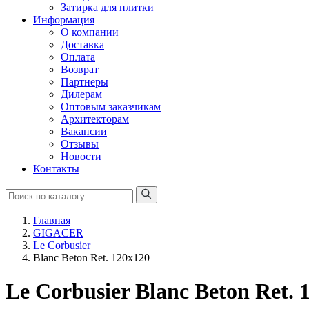
Затирка для плитки
Информация
О компании
Доставка
Оплата
Возврат
Партнеры
Дилерам
Оптовым заказчикам
Архитекторам
Вакансии
Отзывы
Новости
Контакты
Главная
GIGACER
Le Corbusier
Blanc Beton Ret. 120x120
Le Corbusier Blanc Beton Ret. 