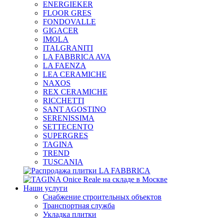
ENERGIEKER
FLOOR GRES
FONDOVALLE
GIGACER
IMOLA
ITALGRANITI
LA FABBRICA AVA
LA FAENZA
LEA CERAMICHE
NAXOS
REX CERAMICHE
RICCHETTI
SANT AGOSTINO
SERENISSIMA
SETTECENTO
SUPERGRES
TAGINA
TREND
TUSCANIA
Наши услуги
Снабжение строительных объектов
Транспортная служба
Укладка плитки