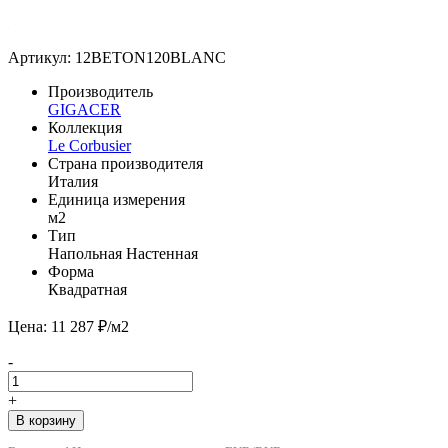
Артикул: 12BETON120BLANC
Производитель
GIGACER
Коллекция
Le Corbusier
Страна производителя
Италия
Единица измерения
м2
Тип
Напольная
Настенная
Форма
Квадратная
Цена: 11 287 ₽/м2
-
+
В корзину