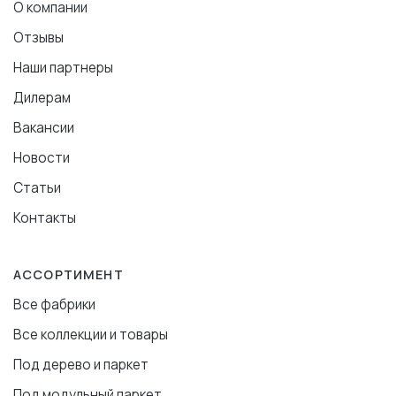
О компании
Отзывы
Наши партнеры
Дилерам
Вакансии
Новости
Статьи
Контакты
АССОРТИМЕНТ
Все фабрики
Все коллекции и товары
Под дерево и паркет
Под модульный паркет