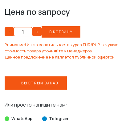
Цена по запросу
-
+
В КОРЗИНУ
Внимание! Из-за волатильности курса EUR/RUB текущую
стоимость товара уточняйте у менеджеров.
Данное предложение не является публичной офертой
БЫСТРЫЙ ЗАКАЗ
Или просто напишите нам:
WhatsApp
Telegram