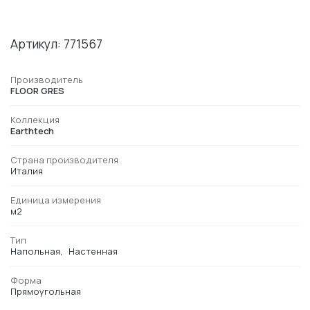
Артикул: 771567
Производитель
FLOOR GRES
Коллекция
Earthtech
Страна производителя
Италия
Единица измерения
м2
Тип
Напольная
Настенная
Форма
Прямоугольная