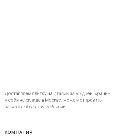
Доставляем плитку из Италии за 45 дней, храним
у себя на складе в Москве, можем отправить
заказ в любую точку России.
КОМПАНИЯ