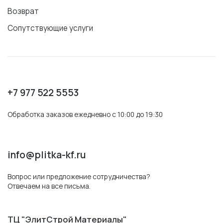
Возврат
Сопутствующие услуги
+7 977 522 5553
Обработка заказов ежедневно с 10:00 до 19:30
info@plitka-kf.ru
Вопрос или предложение сотрудничества?
Отвечаем на все письма.
ТЦ "ЭлитСтрой Материалы"