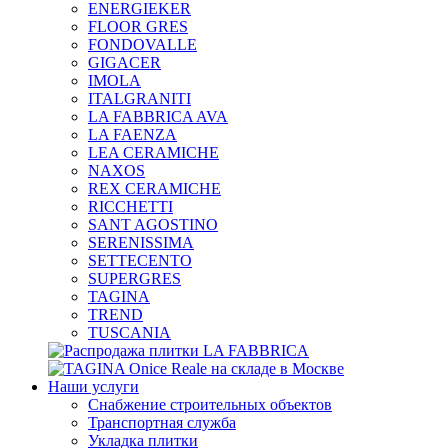
ENERGIEKER
FLOOR GRES
FONDOVALLE
GIGACER
IMOLA
ITALGRANITI
LA FABBRICA AVA
LA FAENZA
LEA CERAMICHE
NAXOS
REX CERAMICHE
RICCHETTI
SANT AGOSTINO
SERENISSIMA
SETTECENTO
SUPERGRES
TAGINA
TREND
TUSCANIA
Наши услуги
Снабжение строительных объектов
Транспортная служба
Укладка плитки