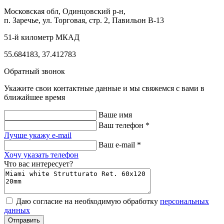
Московская обл, Одинцовский р-н,
п. Заречье, ул. Торговая, стр. 2, Павильон В-13
51-й километр МКАД
55.684183, 37.412783
Обратный звонок
Укажите свои контактные данные и мы свяжемся с вами в
ближайшее время
Ваше имя
Ваш телефон *
Лучше укажу e-mail
Ваш e-mail *
Хочу указать телефон
Что вас интересует?
Даю согласие на необходимую обработку
персональных
данных
Отправить