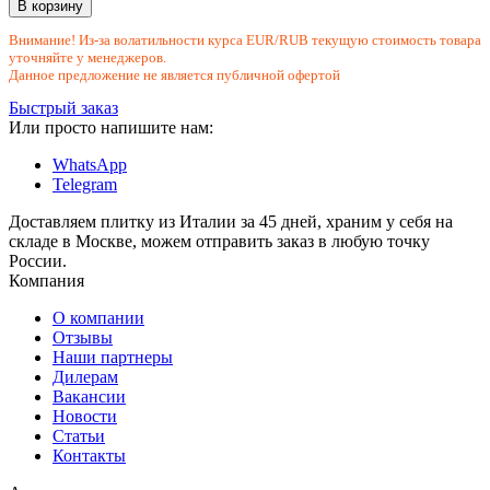
В корзину
Внимание! Из-за волатильности курса EUR/RUB текущую стоимость товара
уточняйте у менеджеров.
Данное предложение не является публичной офертой
Быстрый заказ
Или просто напишите нам:
WhatsApp
Telegram
Доставляем плитку из Италии за 45 дней, храним у себя на
складе в Москве, можем отправить заказ в любую точку
России.
Компания
О компании
Отзывы
Наши партнеры
Дилерам
Вакансии
Новости
Статьи
Контакты