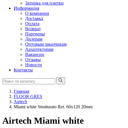
Затирка для плитки
Информация
О компании
Доставка
Оплата
Возврат
Партнеры
Дилерам
Оптовым заказчикам
Архитекторам
Вакансии
Отзывы
Новости
Контакты
Главная
FLOOR GRES
Airtech
Miami white Strutturato Ret. 60x120 20mm
Airtech Miami white