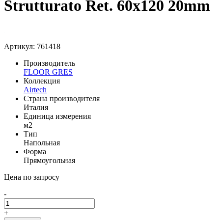
Strutturato Ret. 60x120 20mm
Артикул: 761418
Производитель
FLOOR GRES
Коллекция
Airtech
Страна производителя
Италия
Единица измерения
м2
Тип
Напольная
Форма
Прямоугольная
Цена по запросу
-
+