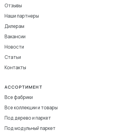
Отзывы
Наши партнеры
Дилерам
Вакансии
Новости
Статьи
Контакты
АССОРТИМЕНТ
Все фабрики
Все коллекции и товары
Под дерево и паркет
Под модульный паркет