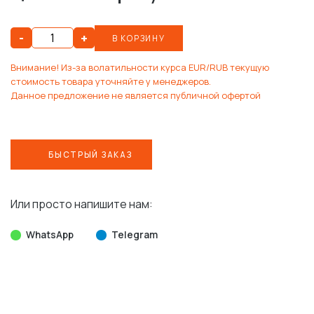
-
+
В КОРЗИНУ
Внимание! Из-за волатильности курса EUR/RUB текущую
стоимость товара уточняйте у менеджеров.
Данное предложение не является публичной офертой
БЫСТРЫЙ ЗАКАЗ
Или просто напишите нам:
WhatsApp
Telegram