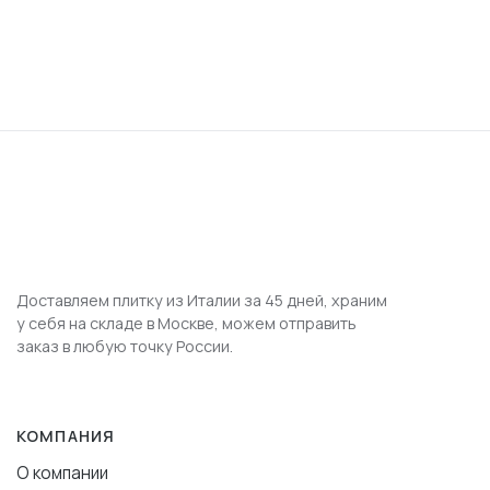
Доставляем плитку из Италии за 45 дней, храним
у себя на складе в Москве, можем отправить
заказ в любую точку России.
КОМПАНИЯ
О компании