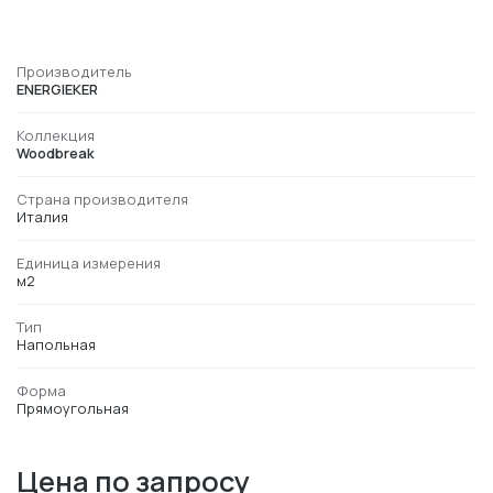
Производитель
ENERGIEKER
Коллекция
Woodbreak
Страна производителя
Италия
Единица измерения
м2
Тип
Напольная
Форма
Прямоугольная
Цена по запросу