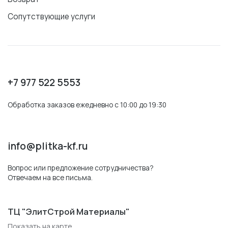
Сопутствующие услуги
+7 977 522 5553
Обработка заказов ежедневно с 10:00 до 19:30
info@plitka-kf.ru
Вопрос или предложение сотрудничества?
Отвечаем на все письма.
ТЦ "ЭлитСтрой Материалы"
Показать на карте