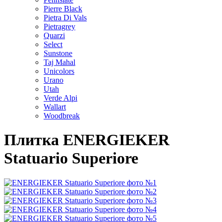
Pierre Black
Pietra Di Vals
Pietragrey
Quarzi
Select
Sunstone
Taj Mahal
Unicolors
Urano
Utah
Verde Alpi
Wallart
Woodbreak
Плитка ENERGIEKER
Statuario Superiore