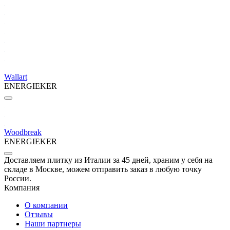
Wallart
ENERGIEKER
Woodbreak
ENERGIEKER
Доставляем плитку из Италии за 45 дней, храним у себя на
складе в Москве, можем отправить заказ в любую точку
России.
Компания
О компании
Отзывы
Наши партнеры