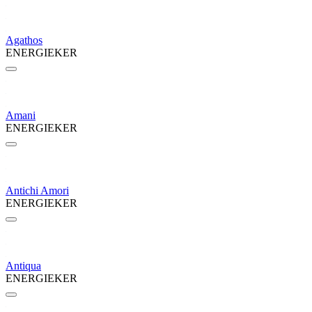
Agathos
ENERGIEKER
Amani
ENERGIEKER
Antichi Amori
ENERGIEKER
Antiqua
ENERGIEKER