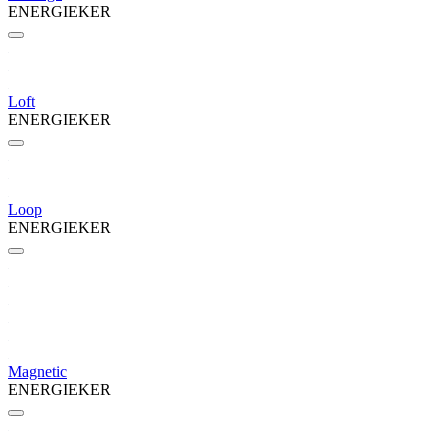
ENERGIEKER
Loft
ENERGIEKER
Loop
ENERGIEKER
Magnetic
ENERGIEKER