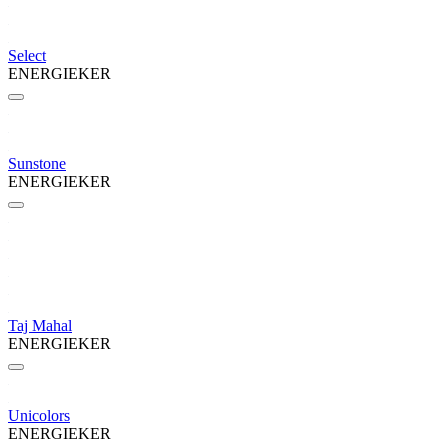
Select
ENERGIEKER
Sunstone
ENERGIEKER
Taj Mahal
ENERGIEKER
Unicolors
ENERGIEKER