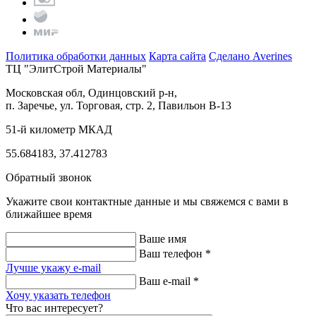
Политика обработки данных
Карта сайта
Сделано Averines
ТЦ "ЭлитСтрой Материалы"
Московская обл, Одинцовский р-н,
п. Заречье, ул. Торговая, стр. 2, Павильон В-13
51-й километр МКАД
55.684183, 37.412783
Обратный звонок
Укажите свои контактные данные и мы свяжемся с вами в
ближайшее время
Ваше имя
Ваш телефон *
Лучше укажу e-mail
Ваш e-mail *
Хочу указать телефон
Что вас интересует?