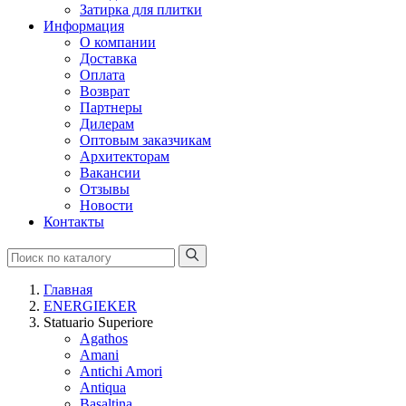
Затирка для плитки
Информация
О компании
Доставка
Оплата
Возврат
Партнеры
Дилерам
Оптовым заказчикам
Архитекторам
Вакансии
Отзывы
Новости
Контакты
Главная
ENERGIEKER
Statuario Superiore
Agathos
Amani
Antichi Amori
Antiqua
Basaltina