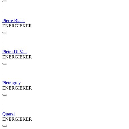
Pierre Black
ENERGIEKER
Pietra Di Vals
ENERGIEKER
Pietragrey
ENERGIEKER
Quarzi
ENERGIEKER