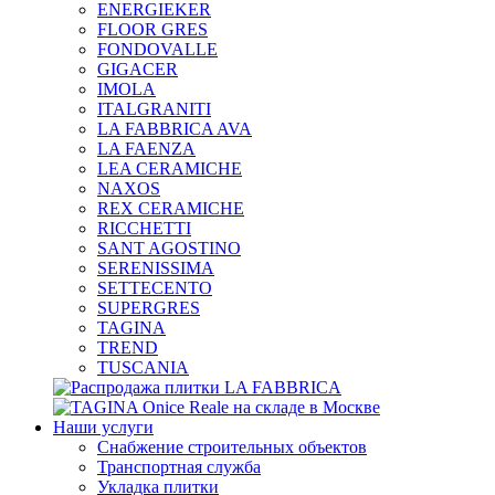
ENERGIEKER
FLOOR GRES
FONDOVALLE
GIGACER
IMOLA
ITALGRANITI
LA FABBRICA AVA
LA FAENZA
LEA CERAMICHE
NAXOS
REX CERAMICHE
RICCHETTI
SANT AGOSTINO
SERENISSIMA
SETTECENTO
SUPERGRES
TAGINA
TREND
TUSCANIA
Наши услуги
Снабжение строительных объектов
Транспортная служба
Укладка плитки