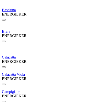
Basaltina
ENERGIEKER
Brera
ENERGIEKER
Calacatta
ENERGIEKER
Calacatta Viola
ENERGIEKER
Campigiane
ENERGIEKER