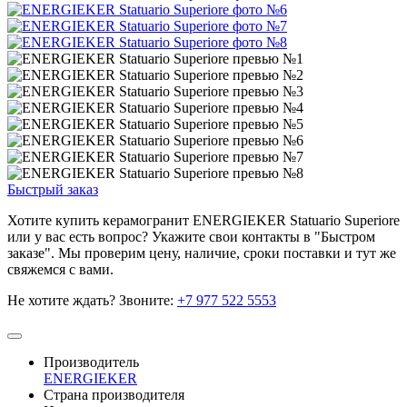
Быстрый заказ
Хотите купить керамогранит ENERGIEKER Statuario Superiore
или у вас есть вопрос? Укажите свои контакты в "Быстром
заказе". Мы проверим цену, наличие, сроки поставки и тут же
свяжемся с вами.
Не хотите ждать? Звоните:
+7 977 522 5553
Производитель
ENERGIEKER
Страна производителя