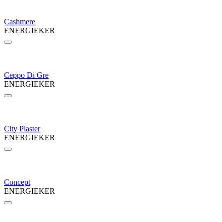
Cashmere
ENERGIEKER
Ceppo Di Gre
ENERGIEKER
City Plaster
ENERGIEKER
Concept
ENERGIEKER