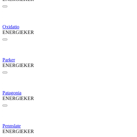
Oxidatio
ENERGIEKER
Parker
ENERGIEKER
Patagonia
ENERGIEKER
Pennslate
ENERGIEKER