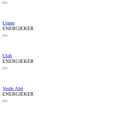
Urano
ENERGIEKER
Utah
ENERGIEKER
Verde Alpi
ENERGIEKER