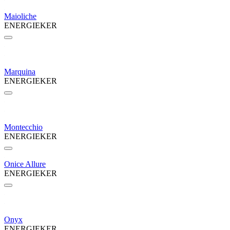
Maioliche
ENERGIEKER
Marquina
ENERGIEKER
Montecchio
ENERGIEKER
Onice Allure
ENERGIEKER
Onyx
ENERGIEKER