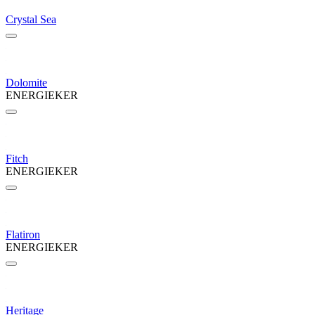
Crystal Sea
Dolomite
ENERGIEKER
Fitch
ENERGIEKER
Flatiron
ENERGIEKER
Heritage