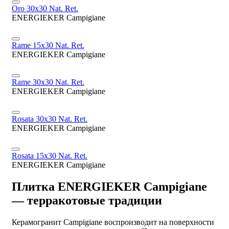
Oro 30x30 Nat. Ret.
ENERGIEKER Campigiane
Rame 15x30 Nat. Ret.
ENERGIEKER Campigiane
Rame 30x30 Nat. Ret.
ENERGIEKER Campigiane
Rosata 30x30 Nat. Ret.
ENERGIEKER Campigiane
Rosata 15x30 Nat. Ret.
ENERGIEKER Campigiane
Плитка ENERGIEKER Campigiane
— терракотовые традиции
Керамогранит Campigiane воспроизводит на поверхности