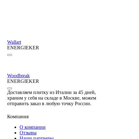
Wallart
ENERGIEKER
Woodbreak
ENERGIEKER
Доставляем плитку из Италии за 45 дней,
храним у себя на складе в Москве, можем
отправить заказ в любую точку России.
Компания
О компании
Отзывы
Наши партнеры