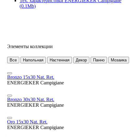
Тех. характеристики ENERGIEKER Campigiane
(0.1Mb)
Элементы коллекции
Все
Напольная
Настенная
Декор
Панно
Мозаика
Bronzo 15x30 Nat. Ret.
ENERGIEKER Campigiane
Bronzo 30x30 Nat. Ret.
ENERGIEKER Campigiane
Oro 15x30 Nat. Ret.
ENERGIEKER Campigiane