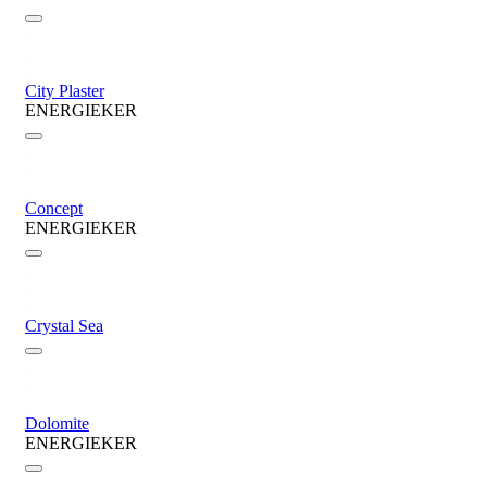
City Plaster
ENERGIEKER
Concept
ENERGIEKER
Crystal Sea
Dolomite
ENERGIEKER