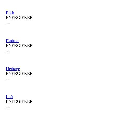
Fitch
ENERGIEKER
Flatiron
ENERGIEKER
Heritage
ENERGIEKER
Loft
ENERGIEKER