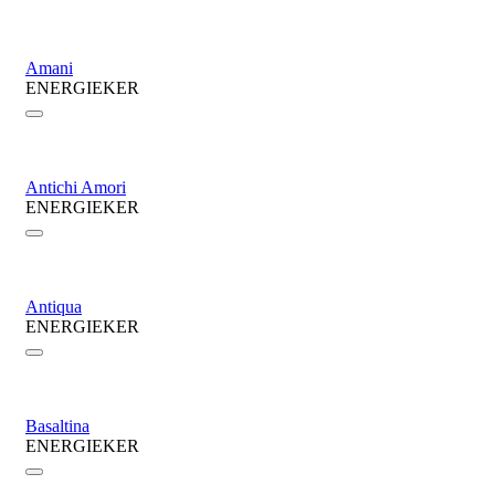
Amani
ENERGIEKER
Antichi Amori
ENERGIEKER
Antiqua
ENERGIEKER
Basaltina
ENERGIEKER