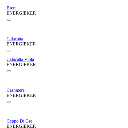
Brera
ENERGIEKER
Calacatta
ENERGIEKER
Calacatta Viola
ENERGIEKER
Cashmere
ENERGIEKER
Ceppo Di Gre
ENERGIEKER