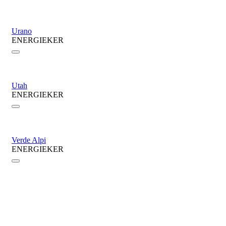
Urano
ENERGIEKER
Utah
ENERGIEKER
Verde Alpi
ENERGIEKER