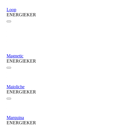
Loop
ENERGIEKER
Magnetic
ENERGIEKER
Maioliche
ENERGIEKER
Marquina
ENERGIEKER