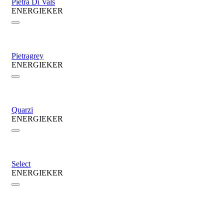
Pietra Di Vals
ENERGIEKER
Pietragrey
ENERGIEKER
Quarzi
ENERGIEKER
Select
ENERGIEKER