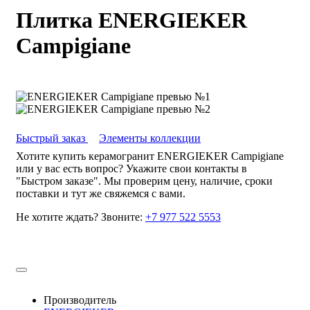
Плитка ENERGIEKER
Campigiane
Быстрый заказ
Элементы коллекции
Хотите купить керамогранит ENERGIEKER Campigiane
или у вас есть вопрос? Укажите свои контакты в
"Быстром заказе". Мы проверим цену, наличие, сроки
поставки и тут же свяжемся с вами.
Не хотите ждать? Звоните:
+7 977 522 5553
Производитель