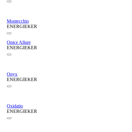
Montecchio
ENERGIEKER
Onice Allure
ENERGIEKER
Onyx
ENERGIEKER
Oxidatio
ENERGIEKER