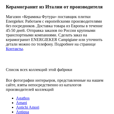
Керамогранит из Италии от производителя
Магазин «Керамика Футура» поставщик плитки
Energieker. Работаем с европейскими производителями
без посредников. Доставка товара из Европы в течение
45-50 дней. Отправка заказов по России крупными
транспортными компаниями. Сделать заказ на
керамогранит ENERGIEKER Campigiane или уточнить
детали можно по телефону. Подробнее на странице
Контакты
.
Список всех коллекций этой фабрики
Все фотографии интерьеров, представленные на нашем
сайте, взяты непосредственно из каталогов
производителей коллекций
Agathos
Amani
Antichi Amori
Antiqua