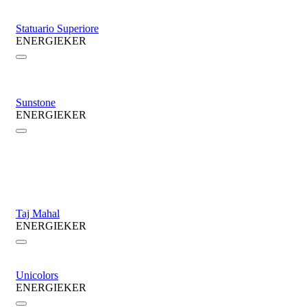
Statuario Superiore
ENERGIEKER
Sunstone
ENERGIEKER
Taj Mahal
ENERGIEKER
Unicolors
ENERGIEKER