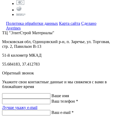
Политика обработки данных
Карта сайта
Сделано
Averines
ТЦ "ЭлитСтрой Материалы"
Московская обл, Одинцовский р-н,
п. Заречье, ул. Торговая,
стр. 2, Павильон В-13
51-й километр МКАД
55.684183, 37.412783
Обратный звонок
Укажите свои контактные данные и мы свяжемся с вами в
ближайшее время
Ваше имя
Ваш телефон *
Лучше укажу e-mail
Ваш e-mail *