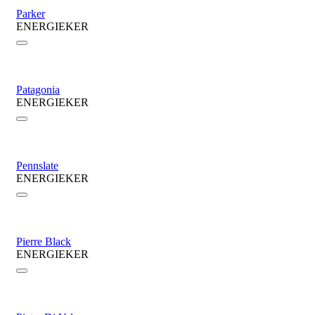
Parker
ENERGIEKER
Patagonia
ENERGIEKER
Pennslate
ENERGIEKER
Pierre Black
ENERGIEKER