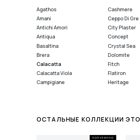
Agathos
Cashmere
Amani
Ceppo Di Gre
Antichi Amori
City Plaster
Antiqua
Concept
Basaltina
Crystal Sea
Brera
Dolomite
Calacatta
Fitch
Calacatta Viola
Flatiron
Campigiane
Heritage
ОСТАЛЬНЫЕ КОЛЛЕКЦИИ ЭТО