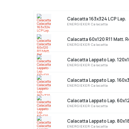
Calacatta 163x324 LCP Lap.
ENERGIEKER Calacatta
Calacatta 60x120 R11 Matt. 
ENERGIEKER Calacatta
Calacatta Lappato Lap. 120x
ENERGIEKER Calacatta
Calacatta Lappato Lap. 160x
ENERGIEKER Calacatta
Calacatta Lappato Lap. 60x1
ENERGIEKER Calacatta
Calacatta Lappato Lap. 80x1
ENERGIEKER Calacatta