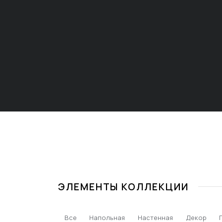
ЭЛЕМЕНТЫ КОЛЛЕКЦИИ
Все
Напольная
Настенная
Декор