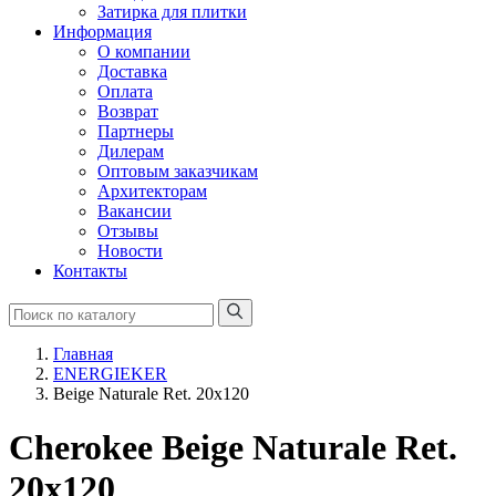
Затирка для плитки
Информация
О компании
Доставка
Оплата
Возврат
Партнеры
Дилерам
Оптовым заказчикам
Архитекторам
Вакансии
Отзывы
Новости
Контакты
Главная
ENERGIEKER
Beige Naturale Ret. 20x120
Cherokee Beige Naturale Ret.
20x120