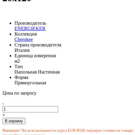
Производитель
ENERGIEKER
Коллекция
Cherokee
Страна производителя
Италия
Единица измерения
м2
Тип
Напольная
Настенная
Форма
Прямоугольная
Цена по запросу
-
+
В корзину
Внимание! Из-за волатильности курса EUR/RUB текущую стоимость товара