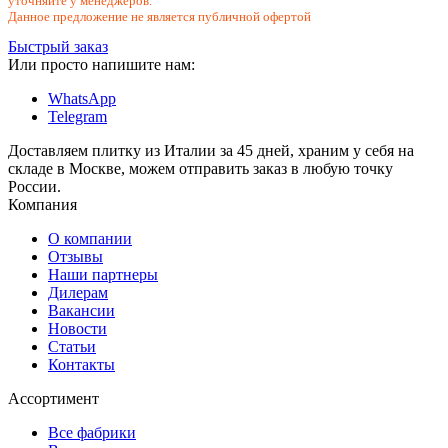
уточняйте у менеджеров.
Данное предложение не является публичной офертой
Быстрый заказ
Или просто напишите нам:
WhatsApp
Telegram
Доставляем плитку из Италии за 45 дней, храним у себя на
складе в Москве, можем отправить заказ в любую точку
России.
Компания
О компании
Отзывы
Наши партнеры
Дилерам
Вакансии
Новости
Статьи
Контакты
Ассортимент
Все фабрики