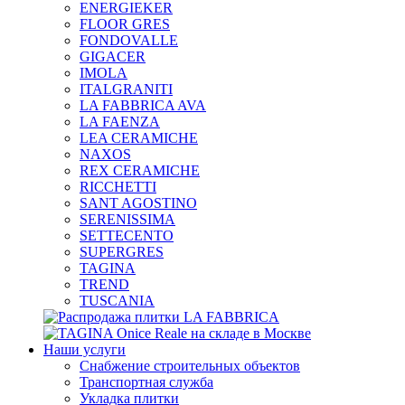
ENERGIEKER
FLOOR GRES
FONDOVALLE
GIGACER
IMOLA
ITALGRANITI
LA FABBRICA AVA
LA FAENZA
LEA CERAMICHE
NAXOS
REX CERAMICHE
RICCHETTI
SANT AGOSTINO
SERENISSIMA
SETTECENTO
SUPERGRES
TAGINA
TREND
TUSCANIA
Наши услуги
Снабжение строительных объектов
Транспортная служба
Укладка плитки