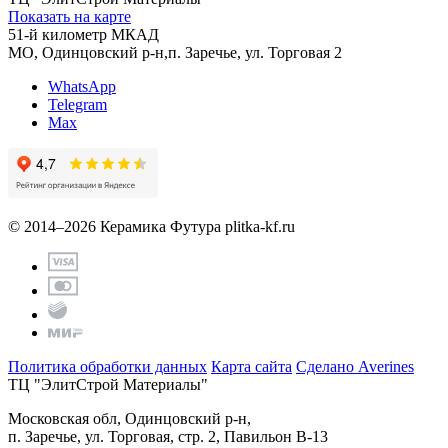
Показать на карте
51-й километр МКАД
МО, Одинцовский р-н,п. Заречье, ул. Торговая 2
WhatsApp
Telegram
Max
© 2014–2026 Керамика Футура
plitka-kf.ru
Политика обработки данных
Карта сайта
Сделано Averines
ТЦ "ЭлитСтрой Материалы"
Московская обл, Одинцовский р-н,
п. Заречье, ул. Торговая, стр. 2, Павильон В-13