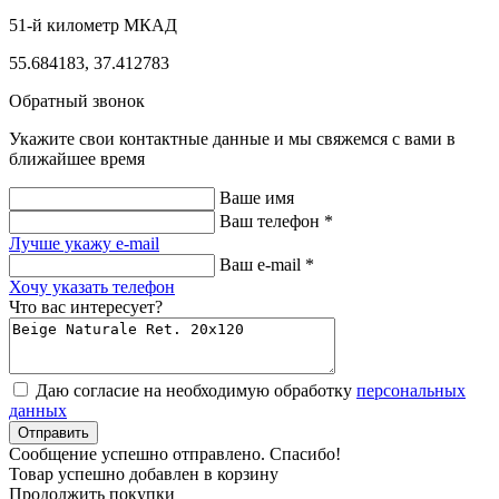
51-й километр МКАД
55.684183, 37.412783
Обратный звонок
Укажите свои контактные данные и мы свяжемся с вами в
ближайшее время
Ваше имя
Ваш телефон *
Лучше укажу e-mail
Ваш e-mail *
Хочу указать телефон
Что вас интересует?
Даю согласие на необходимую обработку
персональных
данных
Отправить
Cообщение успешно отправлено. Cпасибо!
Товар успешно добавлен в корзину
Продолжить покупки