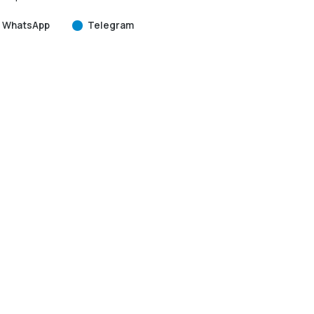
WhatsApp
Telegram