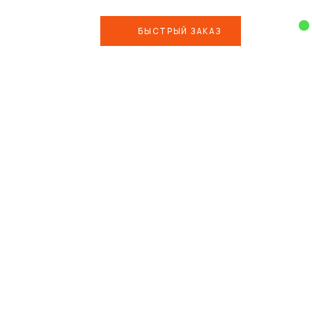
БЫСТРЫЙ ЗАКАЗ