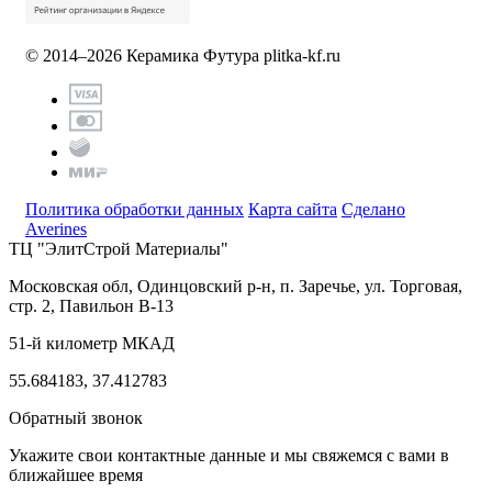
© 2014–2026 Керамика Футура
plitka-kf.ru
Политика обработки данных
Карта сайта
Сделано
Averines
ТЦ "ЭлитСтрой Материалы"
Московская обл, Одинцовский р-н,
п. Заречье, ул. Торговая,
стр. 2, Павильон В-13
51-й километр МКАД
55.684183, 37.412783
Обратный звонок
Укажите свои контактные данные и мы свяжемся с вами в
ближайшее время