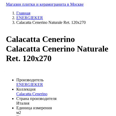
Магазин плитки и керамогранита в Москве
Главная
ENERGIEKER
Calacatta Cenerino Naturale Ret. 120x270
Calacatta Cenerino
Calacatta Cenerino Naturale
Ret. 120x270
Производитель
ENERGIEKER
Коллекция
Calacatta Cenerino
Страна производителя
Италия
Единица измерения
м2