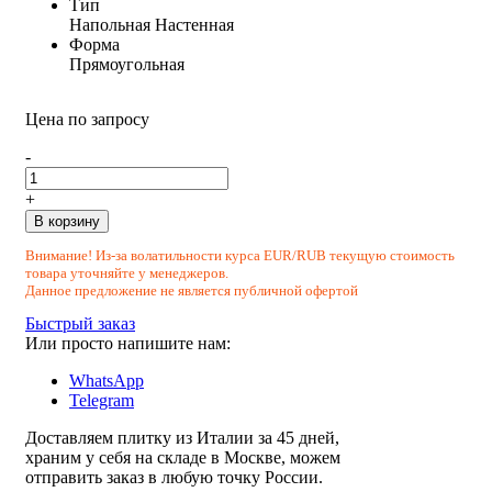
Тип
Напольная
Настенная
Форма
Прямоугольная
Цена по запросу
-
+
В корзину
Внимание! Из-за волатильности курса EUR/RUB текущую стоимость
товара уточняйте у менеджеров.
Данное предложение не является публичной офертой
Быстрый заказ
Или просто напишите нам:
WhatsApp
Telegram
Доставляем плитку из Италии за 45 дней,
храним у себя на складе в Москве, можем
отправить заказ в любую точку России.