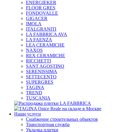
ENERGIEKER
FLOOR GRES
FONDOVALLE
GIGACER
IMOLA
ITALGRANITI
LA FABBRICA AVA
LA FAENZA
LEA CERAMICHE
NAXOS
REX CERAMICHE
RICCHETTI
SANT AGOSTINO
SERENISSIMA
SETTECENTO
SUPERGRES
TAGINA
TREND
TUSCANIA
Наши услуги
Снабжение строительных объектов
Транспортная служба
Укладка плитки