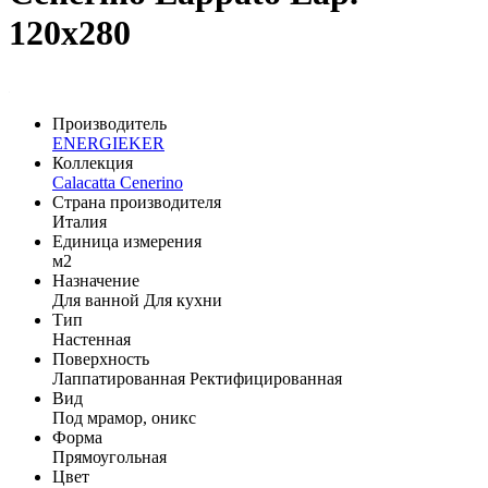
120x280
Производитель
ENERGIEKER
Коллекция
Calacatta Cenerino
Страна производителя
Италия
Единица измерения
м2
Назначение
Для ванной
Для кухни
Тип
Настенная
Поверхность
Лаппатированная
Ректифицированная
Вид
Под мрамор, оникс
Форма
Прямоугольная
Цвет