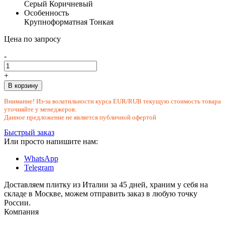
Серый
Коричневый
Особенность
Крупноформатная
Тонкая
Цена по запросу
-
+
В корзину
Внимание! Из-за волатильности курса EUR/RUB текущую стоимость товара
уточняйте у менеджеров.
Данное предложение не является публичной офертой
Быстрый заказ
Или просто напишите нам:
WhatsApp
Telegram
Доставляем плитку из Италии за 45 дней, храним у себя на
складе в Москве, можем отправить заказ в любую точку
России.
Компания