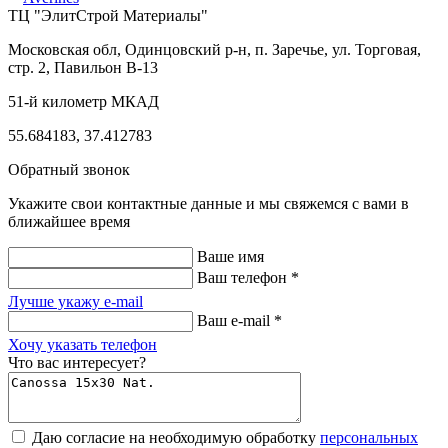
ТЦ "ЭлитСтрой Материалы"
Московская обл, Одинцовский р-н,
п. Заречье, ул. Торговая,
стр. 2, Павильон В-13
51-й километр МКАД
55.684183, 37.412783
Обратный звонок
Укажите свои контактные данные и мы свяжемся с вами в
ближайшее время
Ваше имя
Ваш телефон *
Лучше укажу e-mail
Ваш e-mail *
Хочу указать телефон
Что вас интересует?
Даю согласие на необходимую обработку
персональных