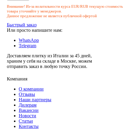
Внимание! Из-за волатильности курса EUR/RUB текущую стоимость
товара уточняйте у менеджеров.
Данное предложение не является публичной офертой
Быстрый заказ
Или просто напишите нам:
WhatsApp
Telegram
Доставляем плитку из Италии за 45 дней,
храним у себя на складе в Москве, можем
отправить заказ в любую точку России.
Компания
О компании
Отзывы
Наши партнеры
Дилерам
Вакансии
Новости
Статьи
Контакты