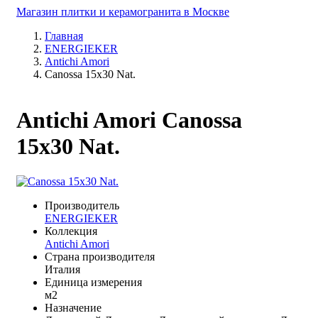
Магазин плитки и керамогранита в Москве
Главная
ENERGIEKER
Antichi Amori
Canossa 15x30 Nat.
Antichi Amori Canossa
15x30 Nat.
Производитель
ENERGIEKER
Коллекция
Antichi Amori
Страна производителя
Италия
Единица измерения
м2
Назначение