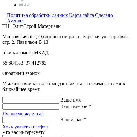
Политика обработки данных
Карта сайта
Сделано
Averines
ТЦ "ЭлитСтрой Материалы"
Московская обл, Одинцовский р-н,
п. Заречье, ул. Торговая,
стр. 2, Павильон В-13
51-й километр МКАД
55.684183, 37.412783
Обратный звонок
Укажите свои контактные данные и мы свяжемся с вами в
ближайшее время
Ваше имя
Ваш телефон *
Лучше укажу e-mail
Ваш e-mail *
Хочу указать телефон
Что вас интересует?