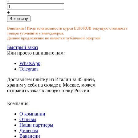
-
+
В корзину
Внимание! Из-за волатильности курса EUR/RUB текущую стоимость
товара уточняйте у менеджеров.
Данное предложение не является публичной офертой
Быстрый заказ
Или просто напишите нам:
WhatsApp
Telegram
Доставляем плитку из Италии за 45 дней,
храним у себя на складе в Москве, можем
отправить заказ в любую точку России.
Компания
О компании
Отзывы
Наши партнеры
Дилерам
Вакансии