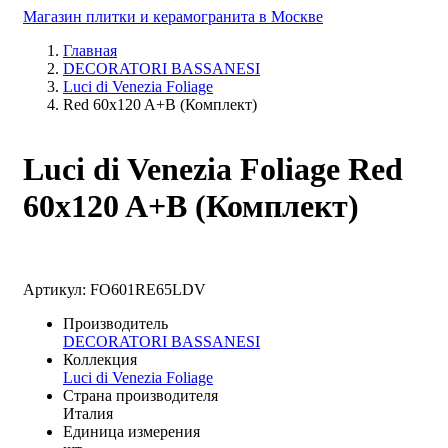
Магазин плитки и керамогранита в Москве
Главная
DECORATORI BASSANESI
Luci di Venezia Foliage
Red 60x120 A+B (Комплект)
Luci di Venezia Foliage Red
60x120 A+B (Комплект)
Артикул: FO601RE65LDV
Производитель
DECORATORI BASSANESI
Коллекция
Luci di Venezia Foliage
Страна производителя
Италия
Единица измерения