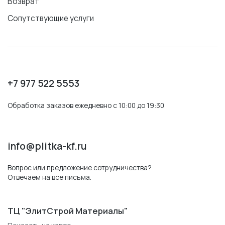
Возврат
Сопутствующие услуги
+7 977 522 5553
Обработка заказов ежедневно с 10:00 до 19:30
info@plitka-kf.ru
Вопрос или предложение сотрудничества?
Отвечаем на все письма.
ТЦ "ЭлитСтрой Материалы"