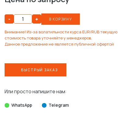
-
+
В КОРЗИНУ
Внимание! Из-за волатильности курса EUR/RUB текущую
стоимость товара уточняйте у менеджеров.
Данное предложение не является публичной офертой
БЫСТРЫЙ ЗАКАЗ
Или просто напишите нам:
WhatsApp
Telegram