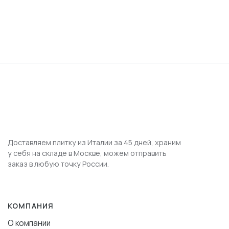
Доставляем плитку из Италии за 45 дней, храним
у себя на складе в Москве, можем отправить
заказ в любую точку России.
КОМПАНИЯ
О компании