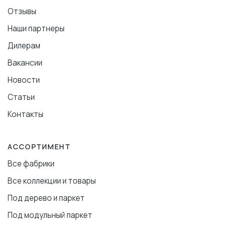
Отзывы
Наши партнеры
Дилерам
Вакансии
Новости
Статьи
Контакты
АССОРТИМЕНТ
Все фабрики
Все коллекции и товары
Под дерево и паркет
Под модульный паркет