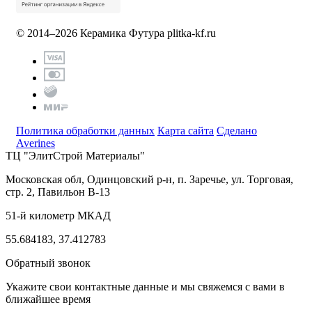
© 2014–2026 Керамика Футура
plitka-kf.ru
Политика обработки данных
Карта сайта
Сделано
Averines
ТЦ "ЭлитСтрой Материалы"
Московская обл, Одинцовский р-н,
п. Заречье, ул. Торговая,
стр. 2, Павильон В-13
51-й километр МКАД
55.684183, 37.412783
Обратный звонок
Укажите свои контактные данные и мы свяжемся с вами в
ближайшее время