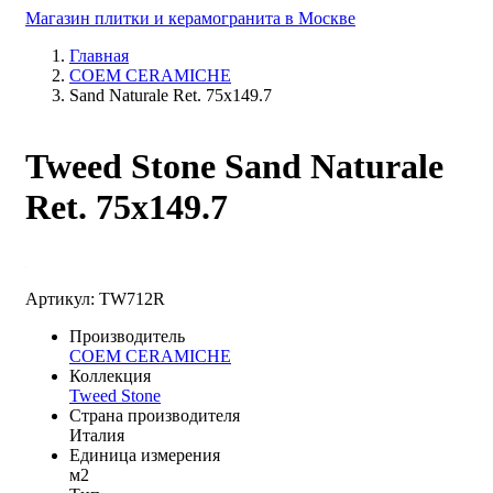
Магазин плитки и керамогранита в Москве
Главная
COEM CERAMICHE
Sand Naturale Ret. 75x149.7
Tweed Stone Sand Naturale
Ret. 75x149.7
Артикул: TW712R
Производитель
COEM CERAMICHE
Коллекция
Tweed Stone
Страна производителя
Италия
Единица измерения
м2