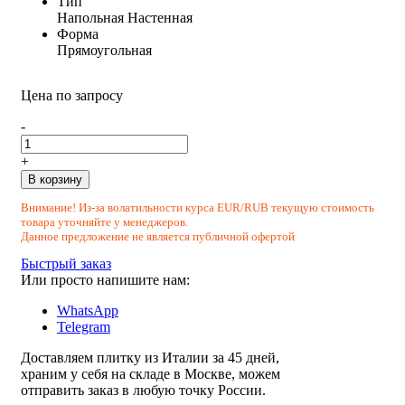
Тип
Напольная
Настенная
Форма
Прямоугольная
Цена по запросу
-
+
В корзину
Внимание! Из-за волатильности курса EUR/RUB текущую стоимость
товара уточняйте у менеджеров.
Данное предложение не является публичной офертой
Быстрый заказ
Или просто напишите нам:
WhatsApp
Telegram
Доставляем плитку из Италии за 45 дней,
храним у себя на складе в Москве, можем
отправить заказ в любую точку России.