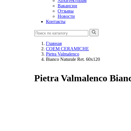
Архитекторам
Вакансии
Отзывы
Новости
Контакты
Главная
COEM CERAMICHE
Pietra Valmalenco
Bianco Naturale Ret. 60x120
Pietra Valmalenco Bian