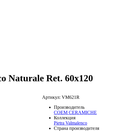
co Naturale Ret. 60x120
Артикул: VM621R
Производитель
COEM CERAMICHE
Коллекция
Pietra Valmalenco
Страна производителя