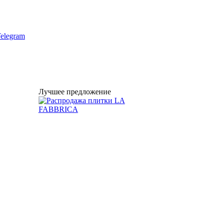
elegram
Лучшее предложение