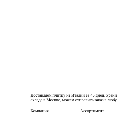
Доставляем плитку из Италии за 45 дней, храни
складе в Москве, можем отправить заказ в люб
Компания
Ассортимент