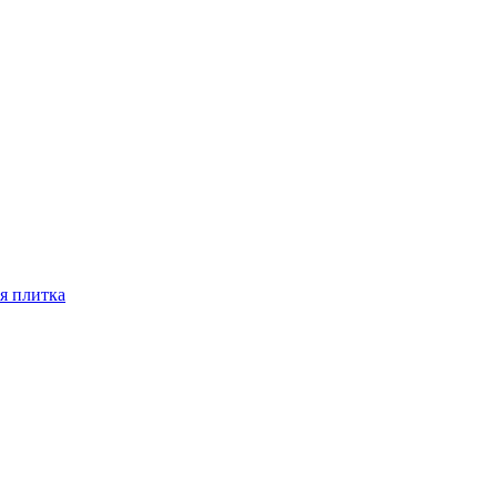
я плитка