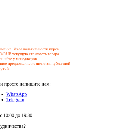
мание! Из-за волатильности курса
R/RUB текущую стоимость товара
чняйте у менеджеров.
ное предложение не является публичной
ертой
и просто напишите нам:
WhatsApp
Telegram
 10:00 до 19:30
удничества?