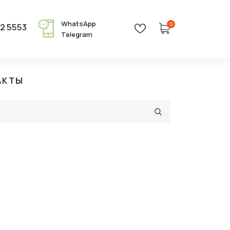
WhatsApp
0
22 5553
Telegram
АКТЫ