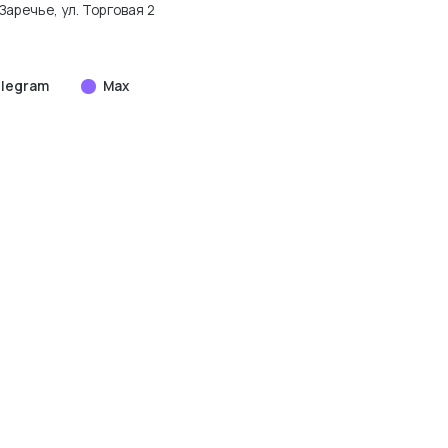
Заречье, ул. Торговая 2
legram
Max