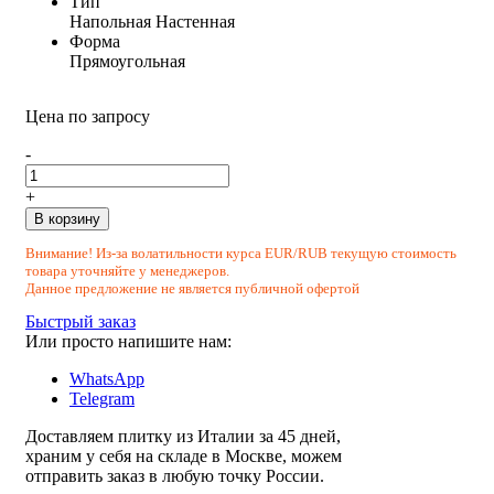
Тип
Напольная
Настенная
Форма
Прямоугольная
Цена по запросу
-
+
В корзину
Внимание! Из-за волатильности курса EUR/RUB текущую стоимость
товара уточняйте у менеджеров.
Данное предложение не является публичной офертой
Быстрый заказ
Или просто напишите нам:
WhatsApp
Telegram
Доставляем плитку из Италии за 45 дней,
храним у себя на складе в Москве, можем
отправить заказ в любую точку России.