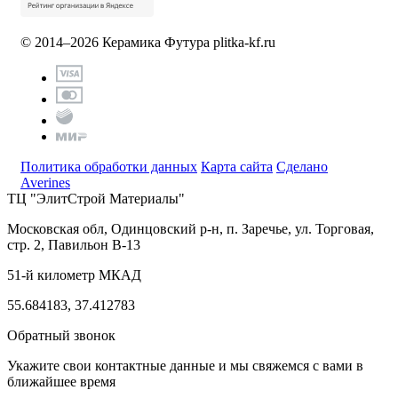
© 2014–2026 Керамика Футура
plitka-kf.ru
Политика обработки данных
Карта сайта
Сделано
Averines
ТЦ "ЭлитСтрой Материалы"
Московская обл, Одинцовский р-н,
п. Заречье, ул. Торговая,
стр. 2, Павильон В-13
51-й километр МКАД
55.684183, 37.412783
Обратный звонок
Укажите свои контактные данные и мы свяжемся с вами в
ближайшее время