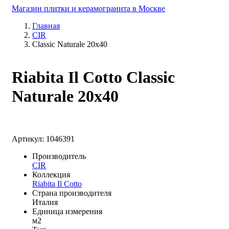
Магазин плитки и керамогранита в Москве
Главная
CIR
Classic Naturale 20x40
Riabita Il Cotto Classic
Naturale 20x40
Артикул: 1046391
Производитель
CIR
Коллекция
Riabita Il Cotto
Страна производителя
Италия
Единица измерения
м2