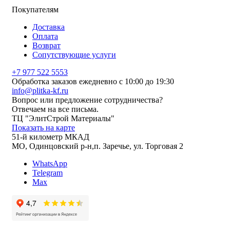
Покупателям
Доставка
Оплата
Возврат
Сопутствующие услуги
+7 977 522 5553
Обработка заказов ежедневно с 10:00 до 19:30
info@plitka-kf.ru
Вопрос или предложение сотрудничества?
Отвечаем на все письма.
ТЦ "ЭлитСтрой Материалы"
Показать на карте
51-й километр МКАД
МО, Одинцовский р-н,п. Заречье, ул. Торговая 2
WhatsApp
Telegram
Max