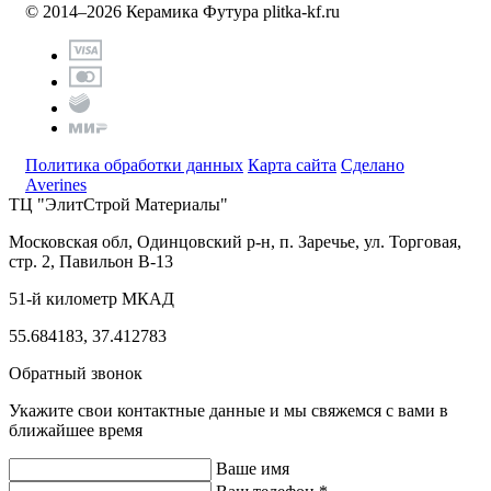
© 2014–2026 Керамика Футура
plitka-kf.ru
Политика обработки данных
Карта сайта
Сделано
Averines
ТЦ "ЭлитСтрой Материалы"
Московская обл, Одинцовский р-н,
п. Заречье, ул. Торговая,
стр. 2, Павильон В-13
51-й километр МКАД
55.684183, 37.412783
Обратный звонок
Укажите свои контактные данные и мы свяжемся с вами в
ближайшее время
Ваше имя