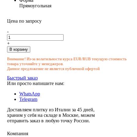
Форма
Прямоугольная
Цена по запросу
-
+
В корзину
Внимание! Из-за волатильности курса EUR/RUB текущую стоимость
товара уточняйте у менеджеров.
Данное предложение не является публичной офертой
Быстрый заказ
Или просто напишите нам:
WhatsApp
Telegram
Доставляем плитку из Италии за 45 дней,
храним у себя на складе в Москве, можем
отправить заказ в любую точку России.
Компания