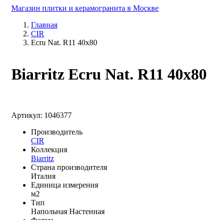
Магазин плитки и керамогранита в Москве
Главная
CIR
Ecru Nat. R11 40x80
Biarritz Ecru Nat. R11 40x80
Артикул: 1046377
Производитель
CIR
Коллекция
Biarritz
Страна производителя
Италия
Единица измерения
м2
Тип
Напольная
Настенная