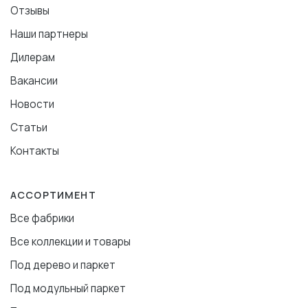
Отзывы
Наши партнеры
Дилерам
Вакансии
Новости
Статьи
Контакты
АССОРТИМЕНТ
Все фабрики
Все коллекции и товары
Под дерево и паркет
Под модульный паркет