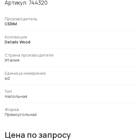
Артикул: 744320
Производитель
CERIM
Коллекция
Details Wood
Страна производителя
Италия
Единица измерения
м2
Тип
Напольная
Форма
Прямоугольная
Цена по запросу