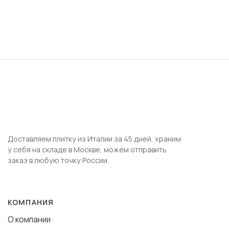
Доставляем плитку из Италии за 45 дней, храним
у себя на складе в Москве, можем отправить
заказ в любую точку России.
КОМПАНИЯ
О компании