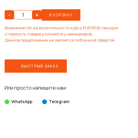
-
+
В КОРЗИНУ
Внимание! Из-за волатильности курса EUR/RUB текущую
стоимость товара уточняйте у менеджеров.
Данное предложение не является публичной офертой
БЫСТРЫЙ ЗАКАЗ
Или просто напишите нам:
WhatsApp
Telegram