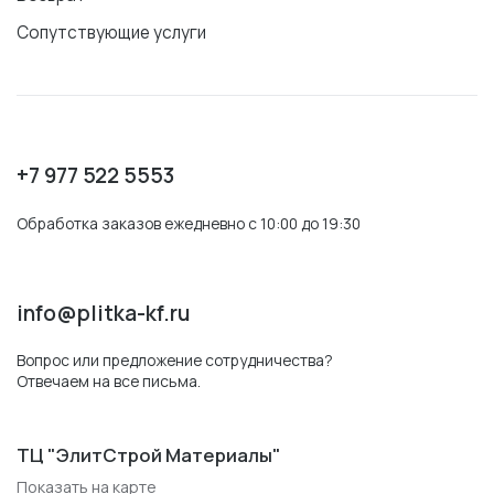
Сопутствующие услуги
+7 977 522 5553
Обработка заказов ежедневно с 10:00 до 19:30
info@plitka-kf.ru
Вопрос или предложение сотрудничества?
Отвечаем на все письма.
ТЦ "ЭлитСтрой Материалы"
Показать на карте