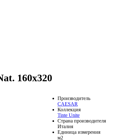
Nat. 160x320
Производитель
CAESAR
Коллекция
Tinte Unite
Страна производителя
Италия
Единица измерения
м2