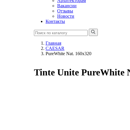
Архитекторам
Вакансии
Отзывы
Новости
Контакты
Главная
CAESAR
PureWhite Nat. 160x320
Tinte Unite PureWhite 