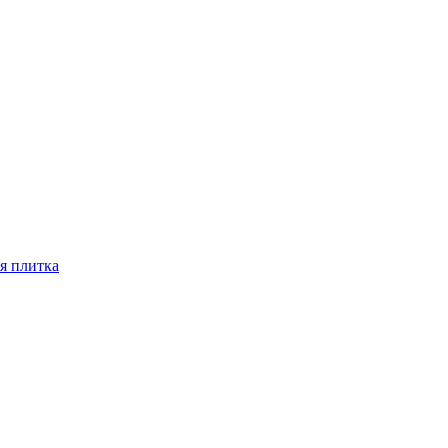
я плитка