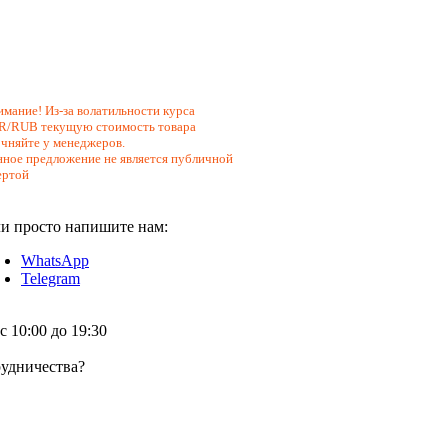
мание! Из-за волатильности курса
R/RUB текущую стоимость товара
чняйте у менеджеров.
ное предложение не является публичной
ертой
и просто напишите нам:
WhatsApp
Telegram
 10:00 до 19:30
удничества?