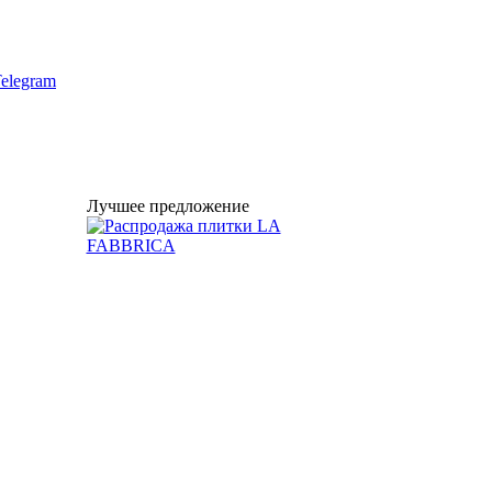
elegram
Лучшее предложение