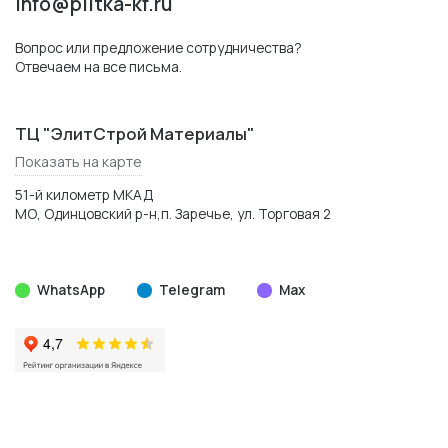
info@plitka-kf.ru
Вопрос или предложение сотрудничества?
Отвечаем на все письма.
ТЦ "ЭлитСтрой Материалы"
Показать на карте
51-й километр МКАД
МО, Одинцовский р-н,п. Заречье, ул. Торговая 2
WhatsApp
Telegram
Max