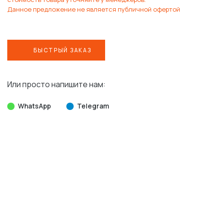
Данное предложение не является публичной офертой
БЫСТРЫЙ ЗАКАЗ
Или просто напишите нам:
WhatsApp
Telegram