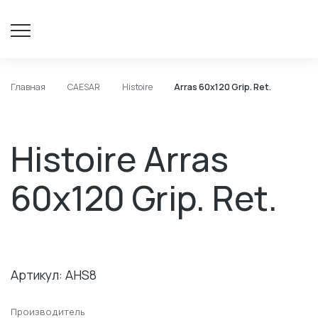
Главная
CAESAR
Histoire
Arras 60x120 Grip. Ret.
Histoire Arras
60x120 Grip. Ret.
Артикул: AHS8
Производитель