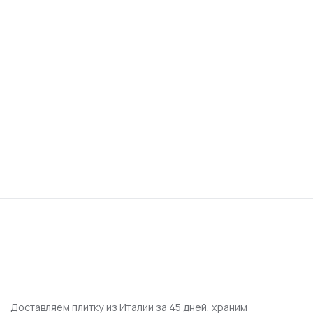
Доставляем плитку из Италии за 45 дней, храним