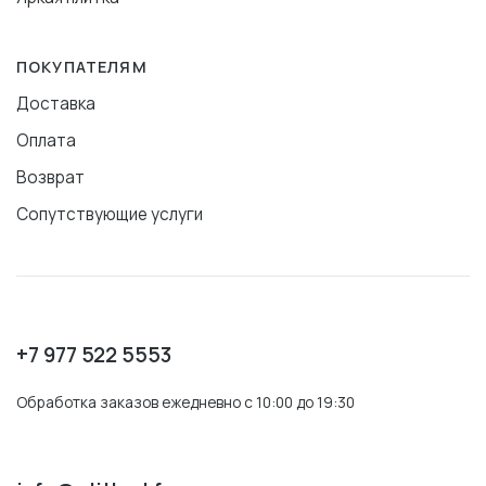
ПОКУПАТЕЛЯМ
Доставка
Оплата
Возврат
Сопутствующие услуги
+7 977 522 5553
Обработка заказов ежедневно с 10:00 до 19:30