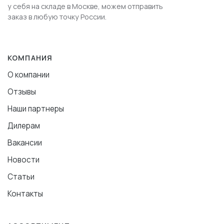
у себя на складе в Москве, можем отправить
заказ в любую точку России.
КОМПАНИЯ
О компании
Отзывы
Наши партнеры
Дилерам
Вакансии
Новости
Статьи
Контакты