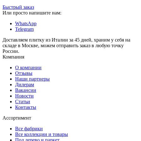
Быстрый заказ
Или просто напишите нам:
WhatsApp
Telegram
Доставляем плитку из Италии за 45 дней, храним у себя на
складе в Москве, можем отправить заказ в любую точку
России.
Компания
О компании
Отзывы
Наши партнеры
Дилерам
Вакансии
Новости
Статьи
Контакты
Ассортимент
Все фабрики
Все коллекции и товары
Под дерево и паркет