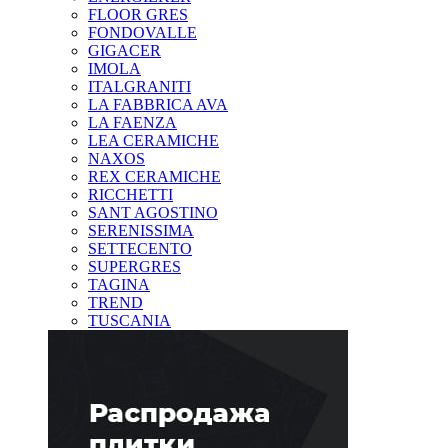
FLOOR GRES
FONDOVALLE
GIGACER
IMOLA
ITALGRANITI
LA FABBRICA AVA
LA FAENZA
LEA CERAMICHE
NAXOS
REX CERAMICHE
RICCHETTI
SANT AGOSTINO
SERENISSIMA
SETTECENTO
SUPERGRES
TAGINA
TREND
TUSCANIA