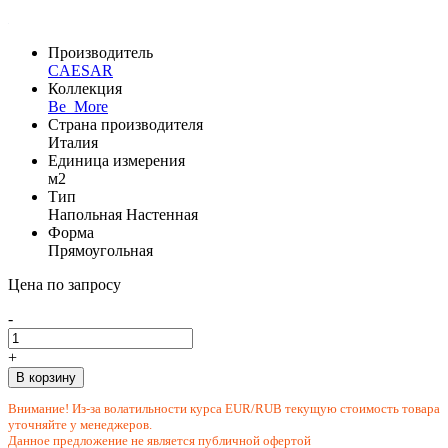
Производитель
CAESAR
Коллекция
Be_More
Страна производителя
Италия
Единица измерения
м2
Тип
Напольная
Настенная
Форма
Прямоугольная
Цена по запросу
-
+
В корзину
Внимание! Из-за волатильности курса EUR/RUB текущую стоимость товара
уточняйте у менеджеров.
Данное предложение не является публичной офертой