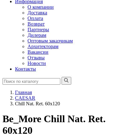
Информация
О компании
Доставка
Оплата
Возврат
Партнеры
Дилерам
Оптовым заказчикам
Архитекторам
Вакансии
Отзывы
Новости
Контакты
Главная
CAESAR
Chill Nat. Ret. 60x120
Be_More Chill Nat. Ret.
60x120