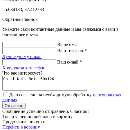
55.684183, 37.412783
Обратный звонок
Укажите свои контактные данные и мы свяжемся с вами в
ближайшее время
Ваше имя
Ваш телефон *
Лучше укажу e-mail
Ваш e-mail *
Хочу указать телефон
Что вас интересует?
Даю согласие на необходимую обработку
персональных
данных
Отправить
Cообщение успешно отправлено. Cпасибо!
Товар успешно добавлен в корзину
Продолжить покупки
Перейти в корзину