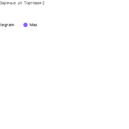
Заречье, ул. Торговая 2
legram
Max