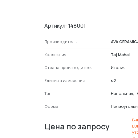
Артикул: 148001
Производитель
AVA CERAMIC
Коллекция
Taj Mahal
Страна производителя
Италия
Единица измерения
м2
Тип
Напольная
Форма
Прямоугольн
Вн
Цена по запросу
EU
ут