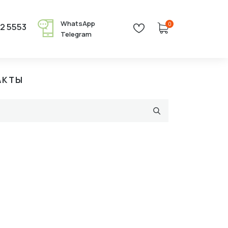
WhatsApp
0
22 5553
Telegram
АКТЫ