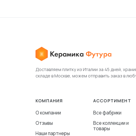
Доставляем плитку из Италии за 45 дней, храни
складе в Москве, можем отправить заказ в люб
КОМПАНИЯ
АССОРТИМЕНТ
О компании
Все фабрики
Отзывы
Все коллекции и
товары
Наши партнеры