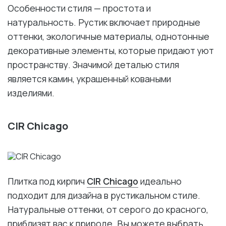
Особенности стиля — простота и
натуральность. Рустик включает природные
оттенки, экологичные материалы, однотонные
декоративные элементы, которые придают уют
пространству. Значимой деталью стиля
является камин, украшенный коваными
изделиями.
CIR Chicago
Плитка под кирпич
CIR Chicago
идеально
подходит для дизайна в рустикальном стиле.
Натуральные оттенки, от серого до красного,
приблизят вас к природе. Вы можете выбрать