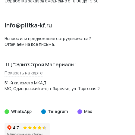
Обработка заказов ежедневно с 10:00 до 19:30
info@plitka-kf.ru
Вопрос или предложение сотрудничества?
Отвечаем на все письма.
ТЦ "ЭлитСтрой Материалы"
Показать на карте
51-й километр МКАД
МО, Одинцовский р-н,п. Заречье, ул. Торговая 2
WhatsApp
Telegram
Max