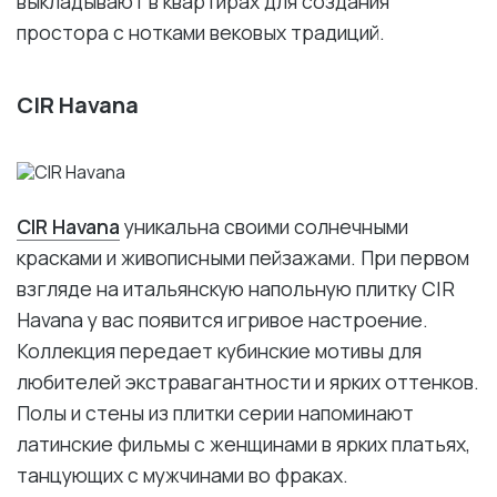
выкладывают в квартирах для создания
простора с нотками вековых традиций.
CIR Havana
CIR Havana
уникальна своими солнечными
красками и живописными пейзажами. При первом
взгляде на итальянскую напольную плитку CIR
Havana у вас появится игривое настроение.
Коллекция передает кубинские мотивы для
любителей экстравагантности и ярких оттенков.
Полы и стены из плитки серии напоминают
латинские фильмы с женщинами в ярких платьях,
танцующих с мужчинами во фраках.