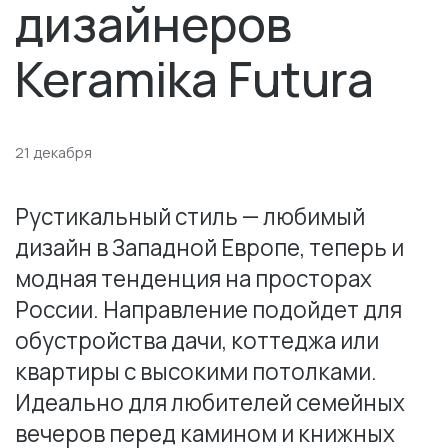
дизайнеров
Keramika Futura
21 декабря
Рустикальный стиль — любимый
дизайн в Западной Европе, теперь и
модная тенденция на просторах
России. Направление подойдет для
обустройства дачи, коттеджа или
квартиры с высокими потолками.
Идеально для любителей семейных
вечеров перед камином и книжных