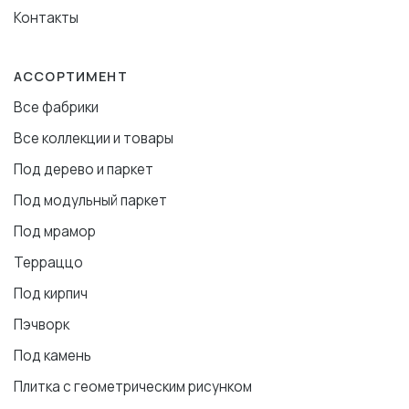
Контакты
АССОРТИМЕНТ
Все фабрики
Все коллекции и товары
Под дерево и паркет
Под модульный паркет
Под мрамор
Терраццо
Под кирпич
Пэчворк
Под камень
Плитка с геометрическим рисунком