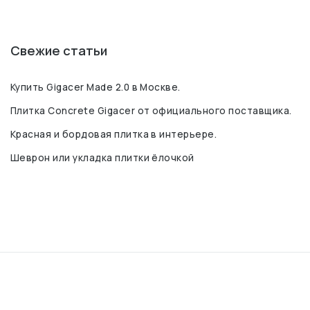
Свежие статьи
Купить Gigacer Made 2.0 в Москве.
Плитка Concrete Gigacer от официального поставщика.
Красная и бордовая плитка в интерьере.
Шеврон или укладка плитки ёлочкой