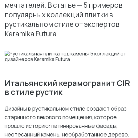
мечтателей. В статье — 5 примеров
популярных коллекций плитки в
рустикальном стиле от экспертов
Keramika Futura.
Итальянский керамогранит CIR
в стиле рустик
Дизайны в рустикальном стиле создают образ
старинного векового помещения, которое
прошло историю: патинированные фасады,
неотесанный камень, необработанное дерево.