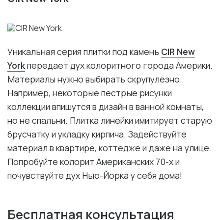
Уникальная серия плитки под камень
CIR New
York
передает дух колоритного города Америки.
Материалы нужно выбирать скрупулезно.
Например, некоторые пестрые рисунки
коллекции впишутся в дизайн в ванной комнаты,
но не спальни. Плитка линейки имитирует старую
брусчатку и укладку кирпича. Задействуйте
материал в квартире, коттедже и даже на улице.
Попробуйте колорит Американских 70-х и
почувствуйте дух Нью-Йорка у себя дома!
Бесплатная консультация