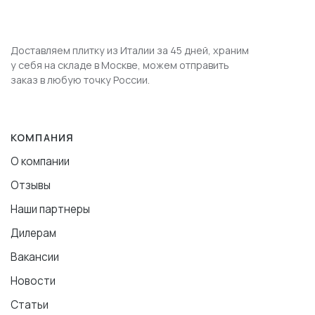
Доставляем плитку из Италии за 45 дней, храним
у себя на складе в Москве, можем отправить
заказ в любую точку России.
КОМПАНИЯ
О компании
Отзывы
Наши партнеры
Дилерам
Вакансии
Новости
Статьи