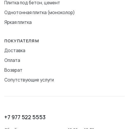
Плитка под бетон, цемент
Однотонная плитка (моноколор)
Яркая плитка
ПОКУПАТЕЛЯМ
Доставка
Оплата
Возврат
Сопутствующие услуги
+7 977 522 5553