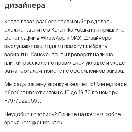
дизайнера
Когда глаза разбегаются и выбор сделать
сложно, звоните в Keramika Futura или пришлите
фотографии в WhatsApp и MAX. Дизайнеры
выслушают ваши идеи и помогут выбрать
варианты. Консультанты проверят наличие
плитки, расскажут о правильной укладке и уходе
за материалом, помогут с оформлением заказа.
Мы рады вашему звонку ежедневно! Менеджеры
обрабатывают заявки с 10 до 19:30 по номеру:
+79775225553.
Неудобно говорить? Пишите на почту в любое
время: info@plitka-kf.ru.