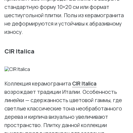
стандартную форму 10×20 см или формат
шестиугольной плитки. Полы из керамогранита
не деформируются и устойчивы к абразивному
износу.
CIR Italica
Коллекция керамогранита
CIR Italica
возрождает традиции Италии. Особенность
линейки — сдержанность цветовой гаммы, где
светлые классические тона необработанного
дерева и кирпича визуально увеличивают
пространство. Плитку данной коллекции