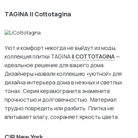
TAGINA Il Cottotagina
Уют и комфорт никогда не выйдут из моды,
коллекция плитки TAGINA
Il COTTOTAGINA
—
идеальное решение для вашего дома.
Дизайнеры назвали коллекцию «уютной» для
дизайна интерьера дома в нежных и светлых
тонах. Серия керамогранита знаменита
прочностью и долговечностью. Материал
трудно повредить или разбить. Плитка не
впитывает влагу, сохраняет яркость цвета.
CIR New York