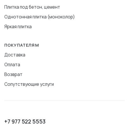
Плитка под бетон, цемент
Однотонная плитка (моноколор)
Яркая плитка
ПОКУПАТЕЛЯМ
Доставка
Оплата
Возврат
Сопутствующие услуги
+7 977 522 5553