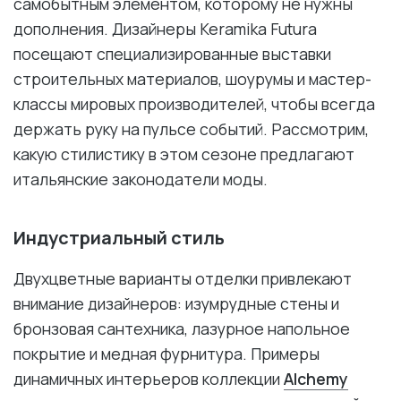
самобытным элементом, которому не нужны
дополнения. Дизайнеры Keramika Futura
посещают специализированные выставки
строительных материалов, шоурумы и мастер-
классы мировых производителей, чтобы всегда
держать руку на пульсе событий. Рассмотрим,
какую стилистику в этом сезоне предлагают
итальянские законодатели моды.
Индустриальный стиль
Двухцветные варианты отделки привлекают
внимание дизайнеров: изумрудные стены и
бронзовая сантехника, лазурное напольное
покрытие и медная фурнитура. Примеры
динамичных интерьеров коллекции
Alchemy