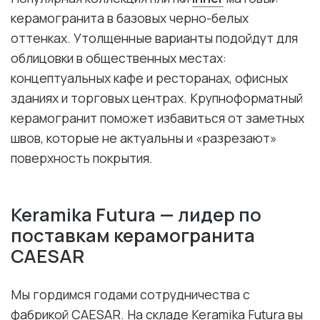
керамогранита в базовых черно-белых
оттенках. Утолщенные варианты подойдут для
облицовки в общественных местах:
концептуальных кафе и ресторанах, офисных
зданиях и торговых центрах. Крупноформатный
керамогранит поможет избавиться от заметных
швов, которые не актуальны и «разрезают»
поверхность покрытия.
Keramika Futura — лидер по
поставкам керамогранита
CAESAR
Мы гордимся годами сотрудничества с
фабрикой CAESAR. На складе Keramika Futura вы