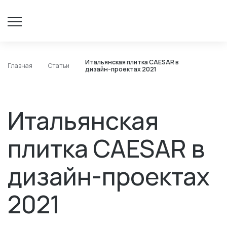
Итальянская плитка CAESAR в
Главная
Статьи
дизайн-проектах 2021
Итальянская
плитка CAESAR в
дизайн-проектах
2021