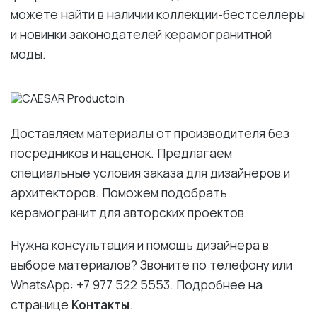
можете найти в наличии коллекции-бестселлеры
и новинки законодателей керамогранитной
моды.
Доставляем материалы от производителя без
посредников и наценок. Предлагаем
специальные условия заказа для дизайнеров и
архитекторов. Поможем подобрать
керамогранит для авторских проектов.
Нужна консультация и помощь дизайнера в
выборе материалов? Звоните по телефону или
WhatsApp: +7 977 522 5553. Подробнее на
странице
Контакты
.