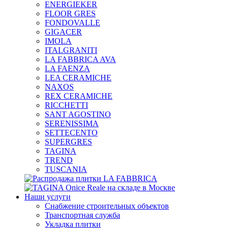
ENERGIEKER
FLOOR GRES
FONDOVALLE
GIGACER
IMOLA
ITALGRANITI
LA FABBRICA AVA
LA FAENZA
LEA CERAMICHE
NAXOS
REX CERAMICHE
RICCHETTI
SANT AGOSTINO
SERENISSIMA
SETTECENTO
SUPERGRES
TAGINA
TREND
TUSCANIA
Наши услуги
Снабжение строительных объектов
Транспортная служба
Укладка плитки