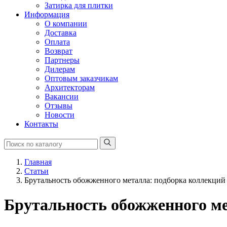
Затирка для плитки
Информация
О компании
Доставка
Оплата
Возврат
Партнеры
Дилерам
Оптовым заказчикам
Архитекторам
Вакансии
Отзывы
Новости
Контакты
Главная
Статьи
Брутальность обожженного металла: подборка коллекций 
Брутальность обожженного ме