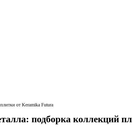
плитки от Keramika Futura
талла: подборка коллекций пл