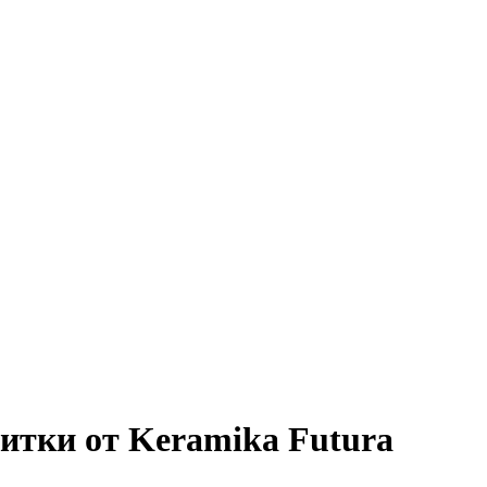
итки от Keramika Futura