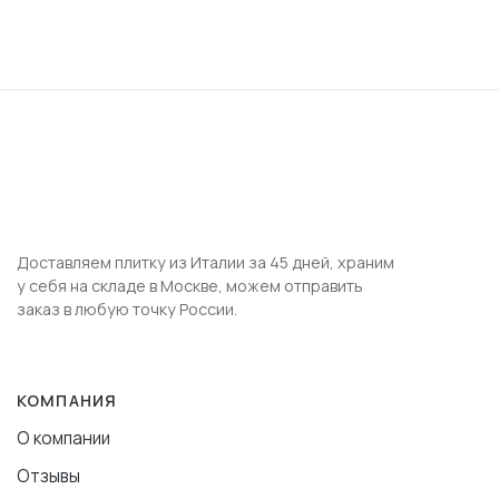
Доставляем плитку из Италии за 45 дней, храним
у себя на складе в Москве, можем отправить
заказ в любую точку России.
КОМПАНИЯ
О компании
Отзывы