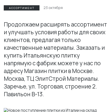
23 октября
АССОРТИМЕНТ
Продолжаем расширять ассортимент
и улучшать условия работы для своих
клиентов, предлагая только
качественные материалы. Заказать и
купить Итальянскую плитку
напрямую с фабрик можете у нас по
адресу Магазин плитки в Москве.
Москва, ТЦ ЭлитСтрой Материалы.
Заречье, ул. Торговая, строение 2.
Павильон В-13.