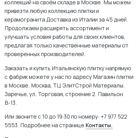
коллекций на своём складе в Москве. Мы можем
привезти любую коллекцию плитки и
керамогранита Доставка из Италии за 45 дней.
Продолжаем расширять ассортимент и
улучшать условия работы для своих клиентов,
предлагая только качественные материалы от
проверенных производителей.
Заказать и купить Итальянскую плитку напрямую
с фабрик можете у нас по адресу Магазин плитки
в Москве. Москва, ТЦ ЭлитСтрой Материалы.
Заречье, ул. Торговая, строение 2. Павильон
В-13.
Или звоните с 10 до 19:30 по номеру: +7 977 522
5553. Подробнее на странице
Контакты.