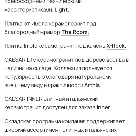
превосходными техническими
характеристиками.
Light.
Плитка от Имола керамогранит под
благородный мрамор
The Room.
Плитка Imola керамогранит под камень
X-Rock.
CAESAR Life керамогранит под дерево всегда в
наличии на складе. Коллекция пользуется
популярностью благодаря натуральному
внешнему виду и практичности
Arthis.
CAESAR INNER элитный итальянский
керамогранит доступен для заказа
Inner.
Складская программа компания поддерживает
широкий ассортимент элитных итальянских