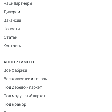
Наши партнеры
Дилерам
Вакансии
Новости
Статьи
Контакты
АССОРТИМЕНТ
Все фабрики
Все коллекции и товары
Под дерево и паркет
Под модульный паркет
Под мрамор