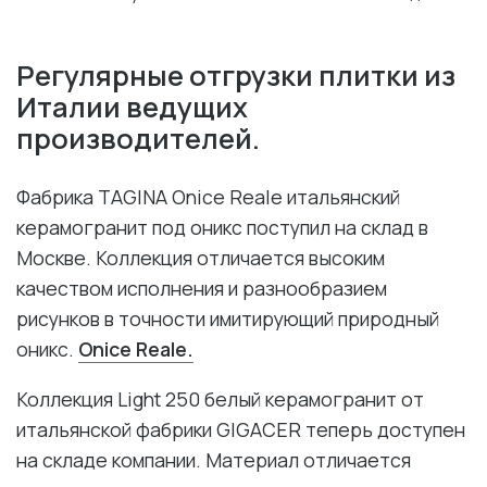
Регулярные отгрузки плитки из
Италии ведущих
производителей.
Фабрика TAGINA Onice Reale итальянский
керамогранит под оникс поступил на склад в
Москве. Коллекция отличается высоким
качеством исполнения и разнообразием
рисунков в точности имитирующий природный
оникс.
Onice Reale.
Коллекция Light 250 белый керамогранит от
итальянской фабрики GIGACER теперь доступен
на складе компании. Материал отличается