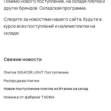
Помимо нового поступление, на складе плитка и
других брендов. Складская программа.
Следите за новостями нашего сайта, будьте в
курсе всех поступлений и наличия плитки на
складе.
Свежие новости
Плитка GIGACER LIGHT Поступление.
Распродажа плитки
Новое поступление плитки из Италии на склад
Новинка от фабрики TAGINA