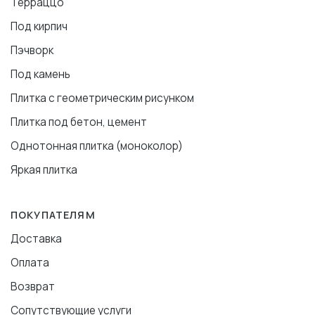
Терраццо
Под кирпич
Пэчворк
Под камень
Плитка с геометрическим рисунком
Плитка под бетон, цемент
Однотонная плитка (моноколор)
Яркая плитка
ПОКУПАТЕЛЯМ
Доставка
Оплата
Возврат
Сопутствующие услуги