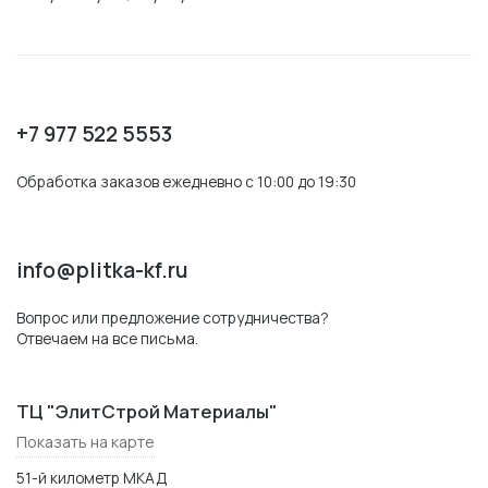
+7 977 522 5553
Обработка заказов ежедневно с 10:00 до 19:30
info@plitka-kf.ru
Вопрос или предложение сотрудничества?
Отвечаем на все письма.
ТЦ "ЭлитСтрой Материалы"
Показать на карте
51-й километр МКАД