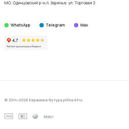
МО, Одинцовский р-н,п. Заречье, ул. Торговая 2
WhatsApp
Telegram
Max
© 2014–2026 Керамика Футура
plitka-kf.ru