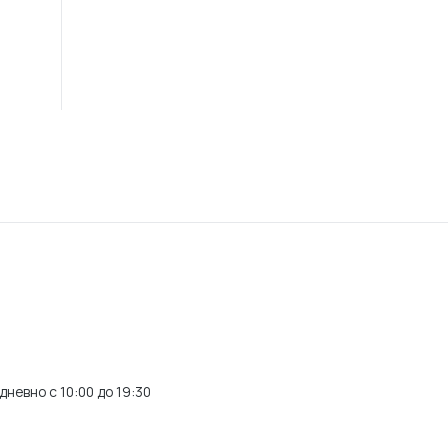
невно с 10:00 до 19:30