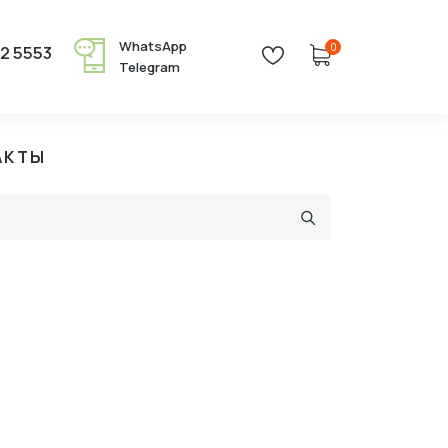
WhatsApp
0
22 5553
Telegram
АКТЫ