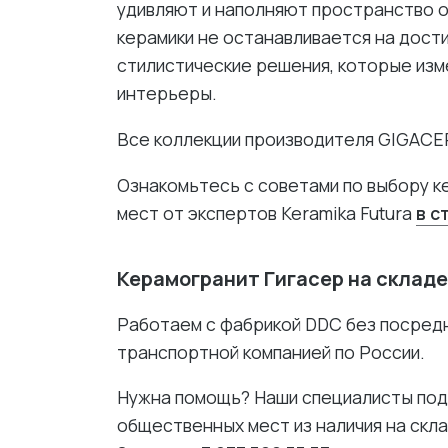
удивляют и наполняют пространство 
керамики не останавливается на дости
стилистические решения, которые изм
интерьеры.
Все коллекции производителя GIGAC
Ознакомьтесь с советами по выбору 
мест от экспертов Keramika Futura
в с
Керамогранит Гигасер на складе
Работаем с фабрикой DDC без посред
транспортной компанией по России.
Нужна помощь? Наши специалисты подб
общественных мест из наличия на скла