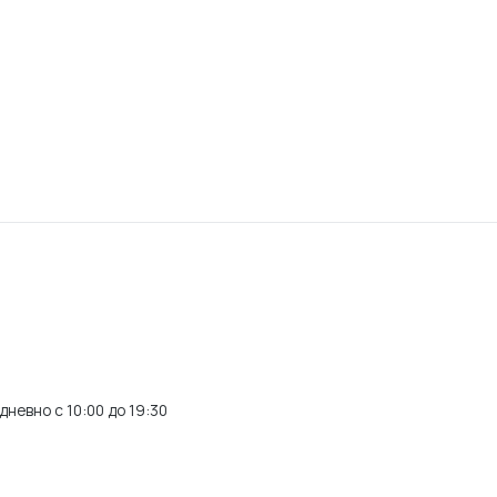
невно с 10:00 до 19:30