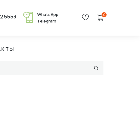
WhatsApp
0
22 5553
Telegram
АКТЫ